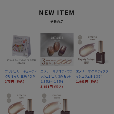
NEW ITEM
新着商品
プリジェル キューティ
エメナ マグネティフラ
エメナ マグネティフラ
クルオイル 三角ＰＯＰ
ッシュジェル３色セット
ッシュジェル１３５４
375円
(税込)
１３５２～１３５４
1,993円
(税込)
5,681円
(税込)