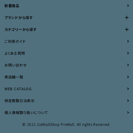
新着商品
ブランドから探す
カテゴリーから探す
ご利用ガイド
よくある質問
お問い合わせ
実店舗一覧
WEB CATALOG
特定商取引法表示
個人情報取り扱いについて
© 2021 GelNailShop PreMall. All rights Reserved.