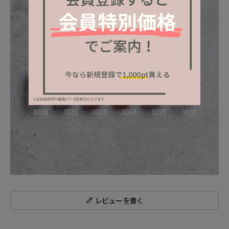
レビューを書く