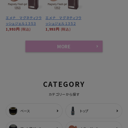
エメナ マグネティフラ
エメナ マグネティフラ
ッシュジェル１３５３
ッシュジェル１３５２
1,993円
(税込)
1,993円
(税込)
MORE
CATEGORY
カテゴリーから探す
ベース
トップ