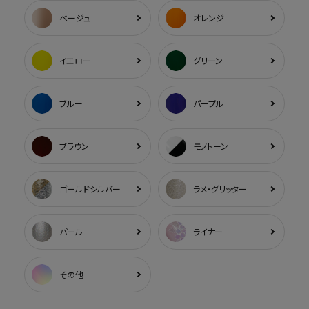
ベージュ
オレンジ
イエロー
グリーン
ブルー
パープル
ブラウン
モノトーン
ゴールドシルバー
ラメ・グリッター
パール
ライナー
その他