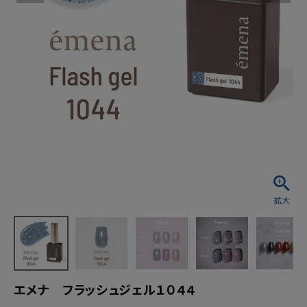
エメナ フラッシュジェル１０４４