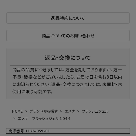
返品特約について
商品についてのお問い合わせ
返品・交換について
商品の品質につきましては、万全を期しておりますが、万一
不良・破損などがございましたら、お届け日を含む8日以内
にお知らせください。返品・交換につきましては、未開封・未
使用に限り可能です。
HOME
ブランドから探す
エメナ
フラッシュジェル
エメナ フラッシュジェル１０４４
商品番号
1126-059-01