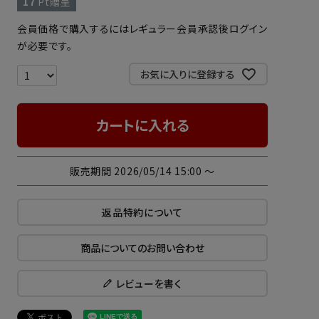
17
Pt贈呈
会員価格で購入するにはレギュラー会員承認後ログイン
が必要です。
お気に入りに登録する
カートに入れる
販売期間
2026/05/14 15:00
〜
返品特約について
商品についてのお問い合わせ
レビューを書く