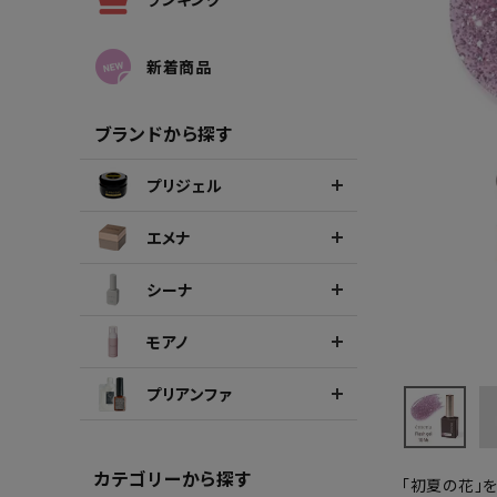
シーナカラージェルポリッシュ
ポリッ
新着商品
ブランドから探す
プリジェル
エメナ
シーナ
モアノ
プリアンファ
カテゴリーから探す
「初夏の花」