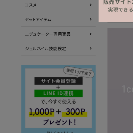
コスメ
セットアイテム
エデュケーター専用商品
ジェルネイル技能検定