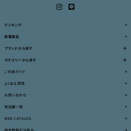
ランキング
新着商品
ブランドから探す
カテゴリーから探す
ご利用ガイド
よくある質問
お問い合わせ
実店舗一覧
WEB CATALOG
特定商取引法表示