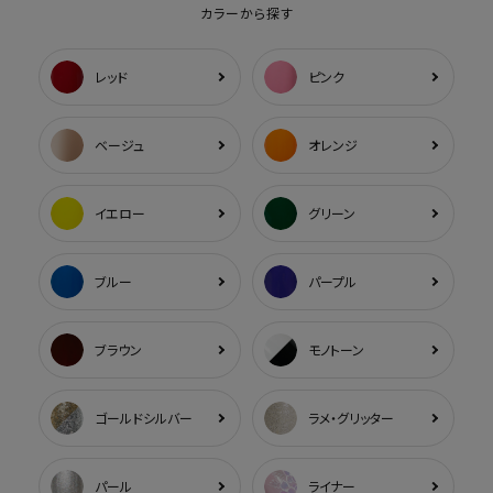
カラーから探す
レッド
ピンク
ベージュ
オレンジ
イエロー
グリーン
ブルー
パープル
ブラウン
モノトーン
ゴールドシルバー
ラメ・グリッター
パール
ライナー