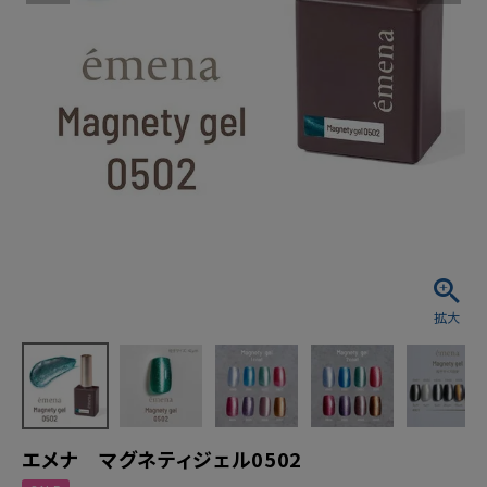
エメナ マグネティジェル0502