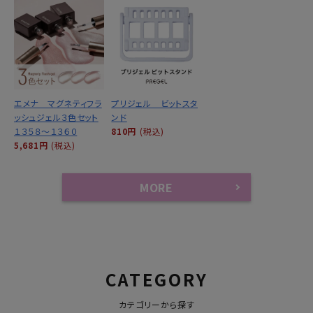
エメナ マグネティフラ
プリジェル ビットスタ
ッシュジェル３色セット
ンド
１３５８～１３６０
810円
(税込)
5,681円
(税込)
MORE
CATEGORY
カテゴリーから探す