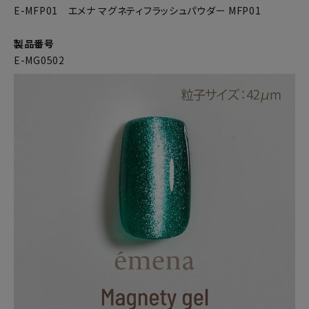
E-MFP01 エメナ マグネティフラッシュパウダー MFP01
製品番号
E-MG0502