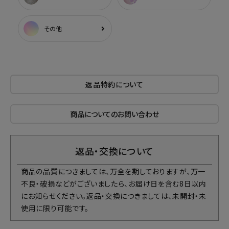
その他
返品特約について
商品についてのお問い合わせ
返品・交換について
商品の品質につきましては、万全を期しておりますが、万一
不良・破損などがございましたら、お届け日を含む8日以内
にお知らせください。返品・交換につきましては、未開封・未
使用に限り可能です。