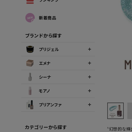
シーナカラージェルポリッシュ
ポリッ
新着商品
ブランドから探す
プリジェル
エメナ
シーナ
モアノ
プリアンファ
カテゴリーから探す
〝幻想的な輝