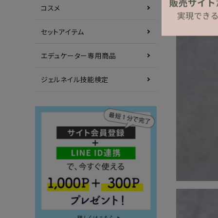
コスメ
セットアイテム
エデュケーター専用商品
ジェルネイル技能検定