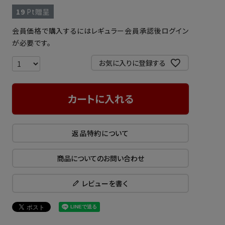
19
Pt贈呈
会員価格で購入するにはレギュラー会員承認後ログイン
が必要です。
お気に入りに登録する
カートに入れる
返品特約について
商品についてのお問い合わせ
レビューを書く