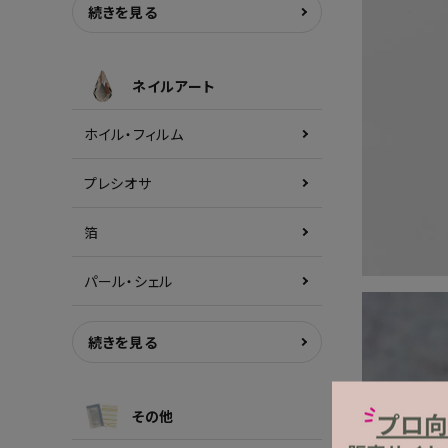
続きを見る
ネイルアート
ホイル・フィルム
プレシオサ
箔
パール・シェル
続きを見る
その他