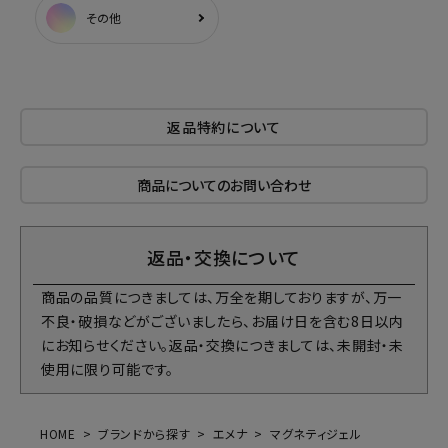
その他
返品特約について
商品についてのお問い合わせ
返品・交換について
商品の品質につきましては、万全を期しておりますが、万一
不良・破損などがございましたら、お届け日を含む8日以内
にお知らせください。返品・交換につきましては、未開封・未
使用に限り可能です。
HOME
ブランドから探す
エメナ
マグネティジェル