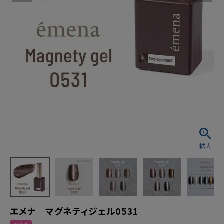
エメナ マグネティジェル0531