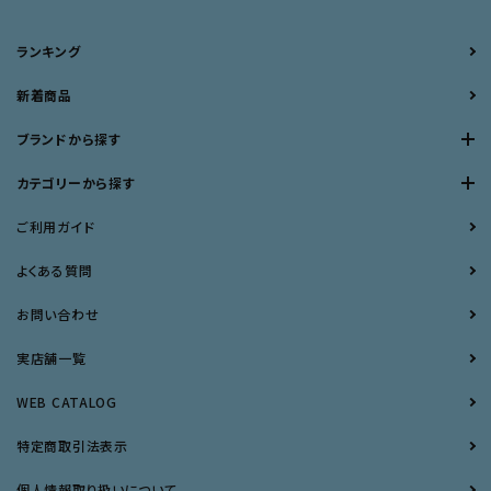
ランキング
新着商品
ブランドから探す
カテゴリーから探す
ご利用ガイド
よくある質問
お問い合わせ
実店舗一覧
WEB CATALOG
特定商取引法表示
個人情報取り扱いについて