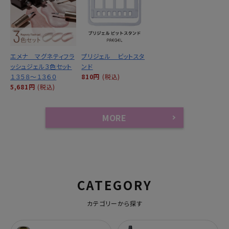
エメナ マグネティフラ
プリジェル ビットスタ
ッシュジェル３色セット
ンド
１３５８～１３６０
810円
(税込)
5,681円
(税込)
MORE
CATEGORY
カテゴリーから探す