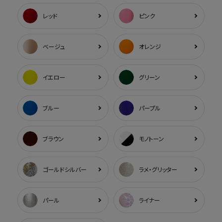
レッド
ピンク
ベージュ
オレンジ
イエロー
グリーン
ブルー
パープル
ブラウン
モノトーン
ゴールドシルバー
ラメ・グリッター
パール
ライナー