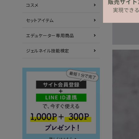
コスメ
セットアイテム
エデュケーター専用商品
ジェルネイル技能検定