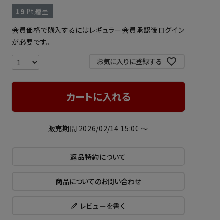
19
Pt贈呈
会員価格で購入するにはレギュラー会員承認後ログイン
が必要です。
お気に入りに登録する
カートに入れる
販売期間
2026/02/14 15:00
〜
返品特約について
商品についてのお問い合わせ
レビューを書く