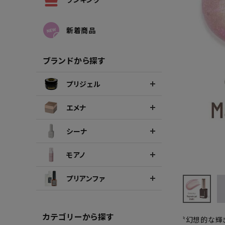
シーナカラージェルポリッシュ
ポリッ
新着商品
ブランドから探す
プリジェル
エメナ
シーナ
モアノ
プリアンファ
カテゴリーから探す
〝幻想的な輝