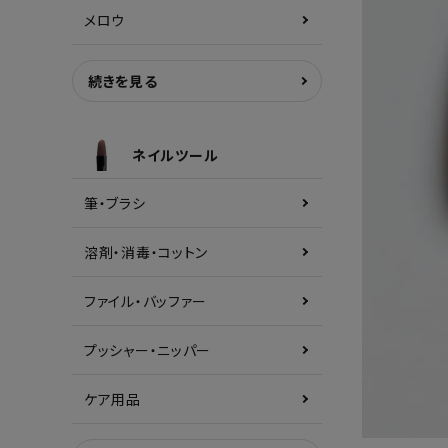
メロウ
続きを見る
ネイルツール
筆・ブラシ
溶剤・消毒・コットン
ファイル・バッファー
プッシャー・ニッパー
ケア用品