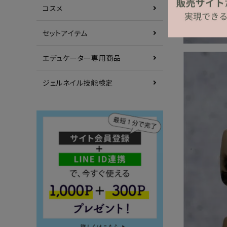
コスメ
セットアイテム
エデュケーター専用商品
ジェルネイル技能検定