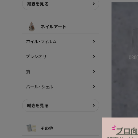
続きを見る
ネイルアート
ホイル・フィルム
プレシオサ
箔
パール・シェル
続きを見る
その他