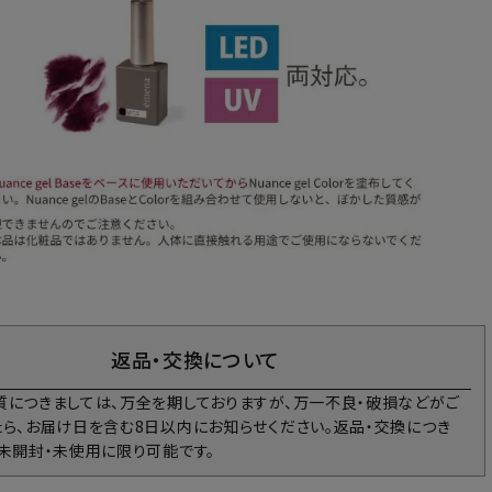
返品・交換について
質につきましては、万全を期しておりますが、万一不良・破損などがご
たら、お届け日を含む8日以内にお知らせください。返品・交換につき
、未開封・未使用に限り可能です。