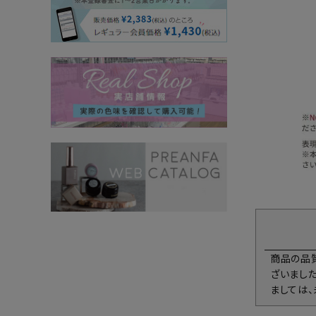
商品の品
ざいまし
ましては