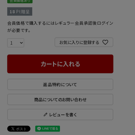
会員価格あり
18
Pt贈呈
会員価格で購入するにはレギュラー会員承認後ログイン
が必要です。
お気に入りに登録する
カートに入れる
返品特約について
商品についてのお問い合わせ
レビューを書く