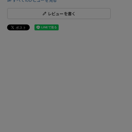
すべてのレビューを見る
レビューを書く