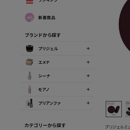
シーナカラージェルポリッシュ
ポリッ
新着商品
ブランドから探す
プリジェル
エメナ
シーナ
モアノ
プリアンファ
カテゴリーから探す
プリジェルミ