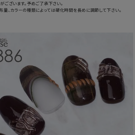
がございます。予めご了承下さい。
布量、カラーの種類によっては硬化時間を長めに調節して下さい。