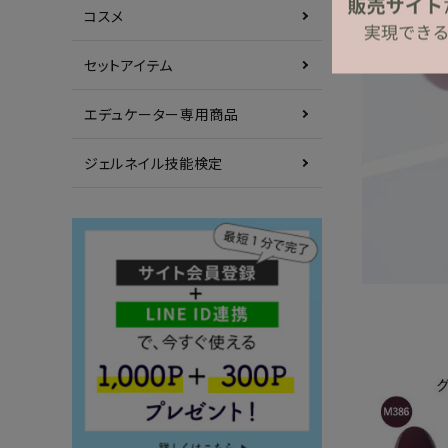
コスメ
セットアイテム
エデュケーター専用商品
ジェルネイル技能検定