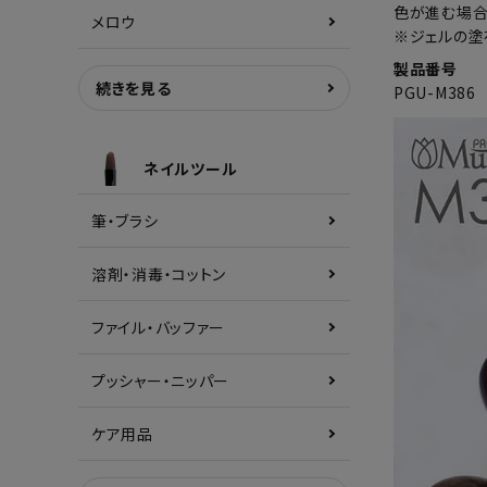
色が進む場合
メロウ
※ジェルの塗
製品番号
続きを見る
PGU-M386
ネイルツール
筆・ブラシ
溶剤・消毒・コットン
ファイル・バッファー
プッシャー・ニッパー
ケア用品