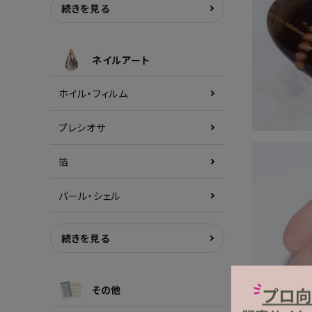
続きを見る
ネイルアート
ホイル・フィルム
プレシオサ
箔
パール・シェル
続きを見る
その他