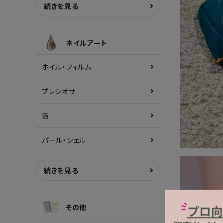
続きを見る
ネイルアート
ホイル・フィルム
プレシオサ
箔
パール・シェル
続きを見る
その他