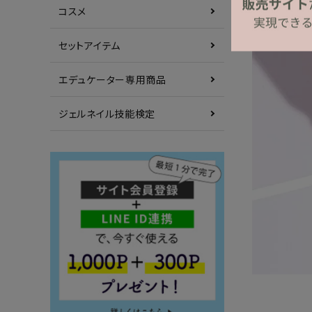
コスメ
セットアイテム
エデュケーター専用商品
ジェルネイル技能検定