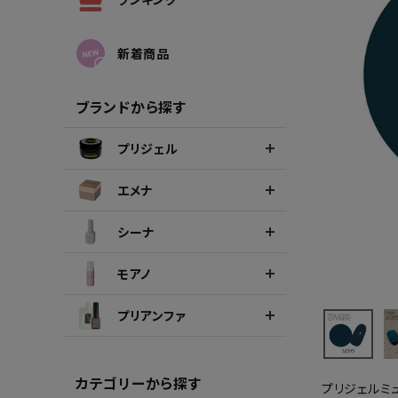
シーナカラージェルポリッシュ
ポリッ
新着商品
ブランドから探す
プリジェル
エメナ
シーナ
モアノ
プリアンファ
カテゴリーから探す
プリジェルミ