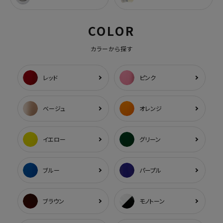
COLOR
カラーから探す
レッド
ピンク
ベージュ
オレンジ
イエロー
グリーン
ブルー
パープル
ブラウン
モノトーン