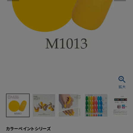
カラーペイントシリーズ