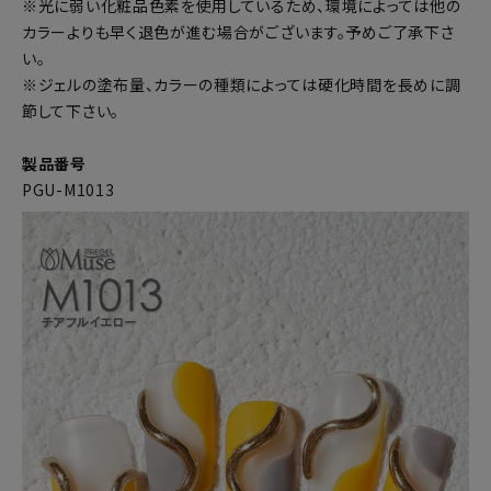
※光に弱い化粧品色素を使用しているため、環境によっては他の
カラーよりも早く退色が進む場合がございます。予めご了承下さ
い。
※ジェルの塗布量、カラーの種類によっては硬化時間を長めに調
節して下さい。
製品番号
PGU-M1013