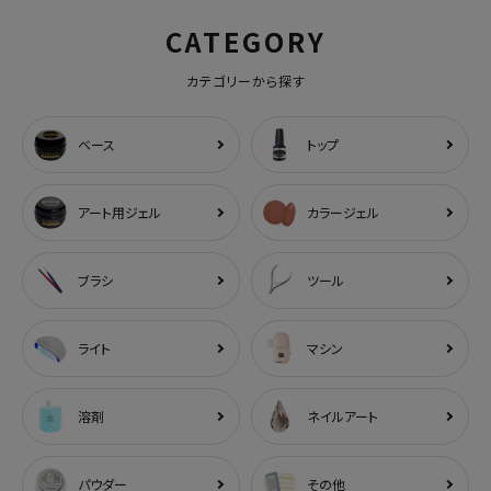
CATEGORY
カテゴリーから探す
ベース
トップ
アート用ジェル
カラージェル
ブラシ
ツール
ライト
マシン
溶剤
ネイルアート
パウダー
その他