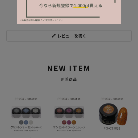
レビューを書く
NEW ITEM
新着商品