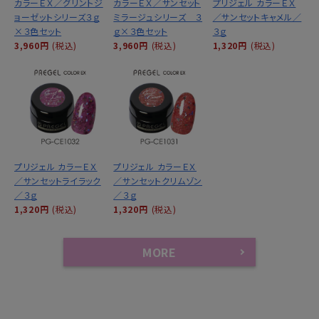
カラーＥＸ／グリントジ
カラーＥＸ／サンセット
プリジェル カラーＥＸ
ョーゼットシリーズ３ｇ
ミラージュシリーズ ３
／サンセットキャメル／
×３色セット
ｇ×３色セット
３ｇ
3,960円
(税込)
3,960円
(税込)
1,320円
(税込)
プリジェル カラーＥＸ
プリジェル カラーＥＸ
／サンセットライラック
／サンセットクリムゾン
／３ｇ
／３ｇ
1,320円
(税込)
1,320円
(税込)
MORE