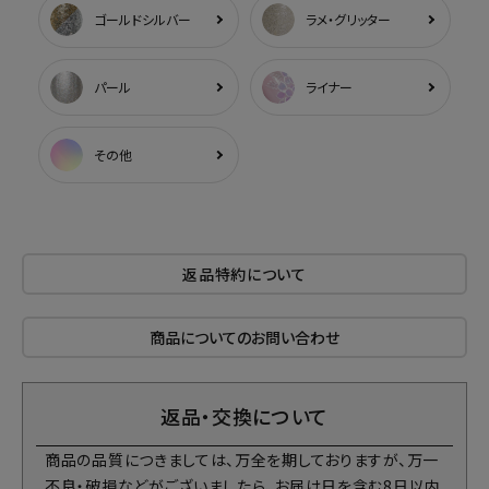
ゴールドシルバー
ラメ・グリッター
パール
ライナー
その他
返品特約について
商品についてのお問い合わせ
返品・交換について
商品の品質につきましては、万全を期しておりますが、万一
不良・破損などがございましたら、お届け日を含む8日以内