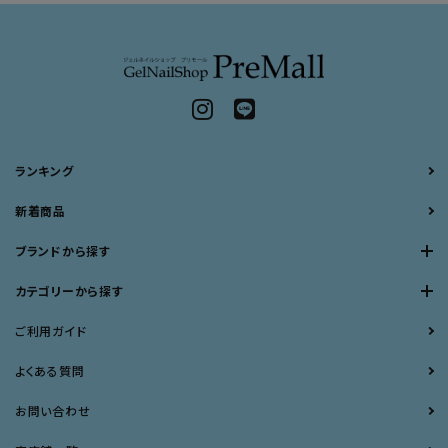
ランキング
新着商品
ブランドから探す
カテゴリーから探す
ご利用ガイド
よくある質問
お問い合わせ