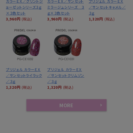
カラーＥＸ／グリントジ
カラーＥＸ／サンセット
プリジェル カラーＥＸ
ョーゼットシリーズ３ｇ
ミラージュシリーズ ３
／サンセットキャメル／
×３色セット
ｇ×３色セット
３ｇ
3,960円
(税込)
3,960円
(税込)
1,320円
(税込)
プリジェル カラーＥＸ
プリジェル カラーＥＸ
／サンセットライラック
／サンセットクリムゾン
／３ｇ
／３ｇ
1,320円
(税込)
1,320円
(税込)
MORE