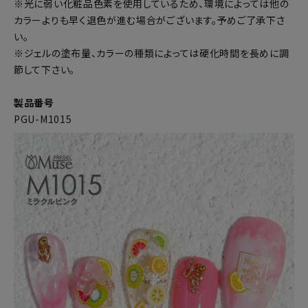
※光に弱い化粧品色素を使用しているため、環境によっては他の
カラーよりも早く退色が進む場合がございます。予めご了承下さ
い。
※ジェルの塗布量、カラーの種類によっては硬化時間を長めに調
節して下さい。
製品番号
PGU-M1015