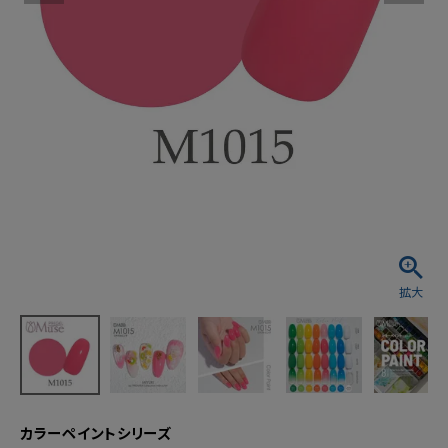
カラーペイントシリーズ