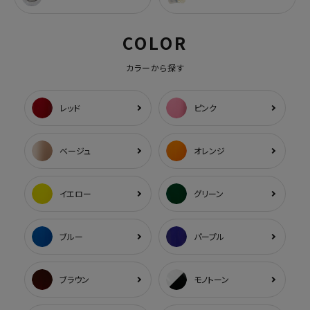
COLOR
カラーから探す
レッド
ピンク
ベージュ
オレンジ
イエロー
グリーン
ブルー
パープル
ブラウン
モノトーン