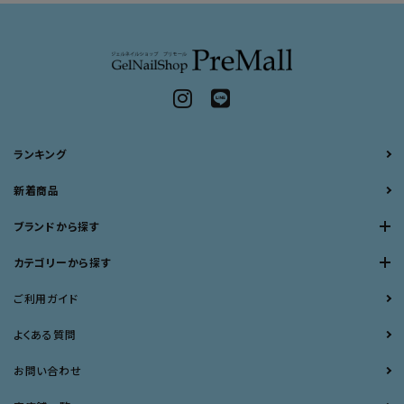
ランキング
新着商品
ブランドから探す
カテゴリーから探す
ご利用ガイド
よくある質問
お問い合わせ