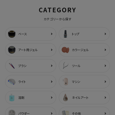
CATEGORY
カテゴリーから探す
ベース
トップ
アート用ジェル
カラージェル
ブラシ
ツール
ライト
マシン
溶剤
ネイルアート
パウダー
その他