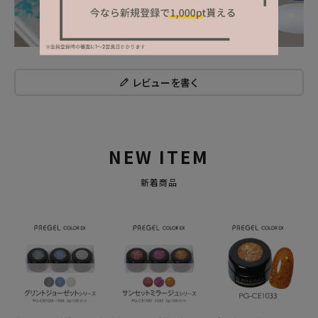
レビューを書く
NEW ITEM
新着商品