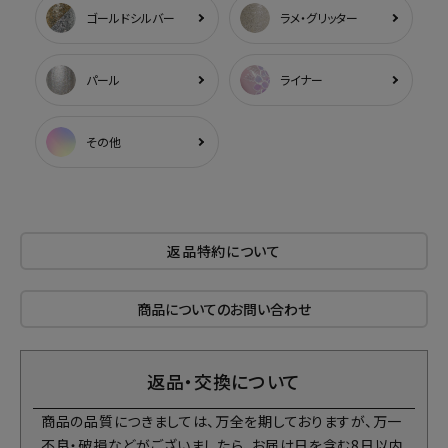
ゴールドシルバー
ラメ・グリッター
パール
ライナー
その他
返品特約について
商品についてのお問い合わせ
返品・交換について
商品の品質につきましては、万全を期しておりますが、万一
不良・破損などがございましたら、お届け日を含む8日以内