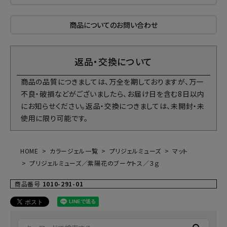
商品についてのお問い合わせ
返品・交換について
商品の品質につきましては、万全を期しておりますが、万一
不良・破損などがございましたら、お届け日を含む8日以内
にお知らせください。返品・交換につきましては、未開封・未
使用に限り可能です。
HOME
カラージェル一覧
プリジェルミューズ
マット
プリジェルミューズ／紫陽花のブーケトス／３ｇ
商品番号
1010-291-01