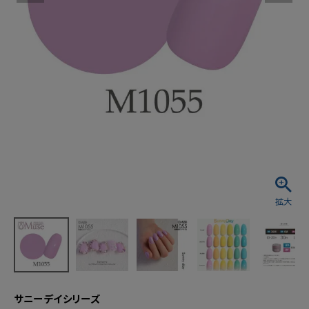
サニーデイシリーズ