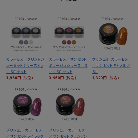
カラーＥＸ／グリントジ
カラーＥＸ／サンセット
プリジェル カラーＥＸ
ョーゼットシリーズ３ｇ
ミラージュシリーズ ３
／サンセットキャメル／
×３色セット
ｇ×３色セット
３ｇ
3,960円
(税込)
3,960円
(税込)
1,320円
(税込)
プリジェル カラーＥＸ
プリジェル カラーＥＸ
／サンセットライラック
／サンセットクリムゾン