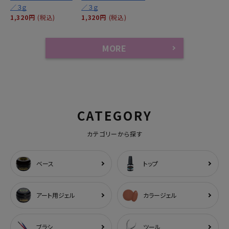
／３ｇ
／３ｇ
1,320円
(税込)
1,320円
(税込)
MORE
CATEGORY
カテゴリーから探す
ベース
トップ
アート用ジェル
カラージェル
ブラシ
ツール