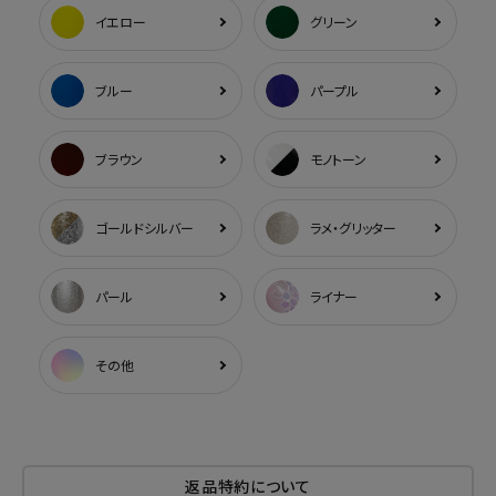
イエロー
グリーン
ブルー
パープル
ブラウン
モノトーン
ゴールドシルバー
ラメ・グリッター
パール
ライナー
その他
返品特約について