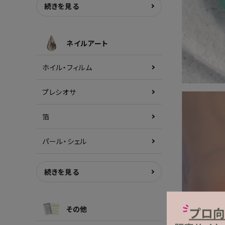
続きを見る
ネイルアート
ホイル・フィルム
プレシオサ
箔
パール・シェル
続きを見る
その他