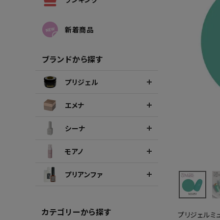
シーナカラージェルポリッシュ
ポリッ
新着商品
ブランドから探す
プリジェル
エメナ
シーナ
モアノ
プリアンファ
カテゴリーから探す
プリジェルミ