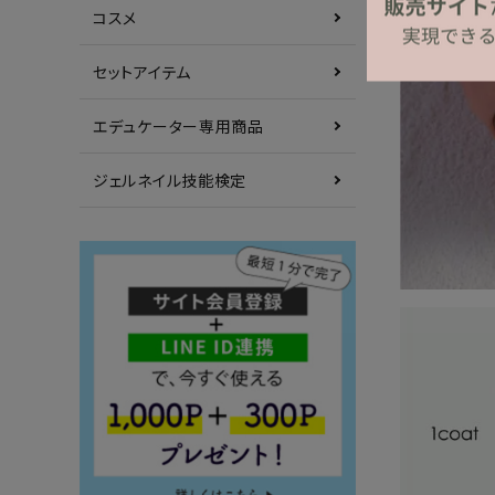
コスメ
セットアイテム
エデュケーター専用商品
ジェルネイル技能検定