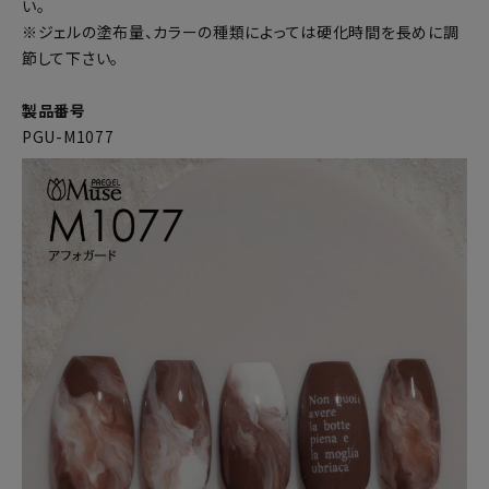
い。
※ジェルの塗布量、カラーの種類によっては硬化時間を長めに調
節して下さい。
製品番号
PGU-M1077