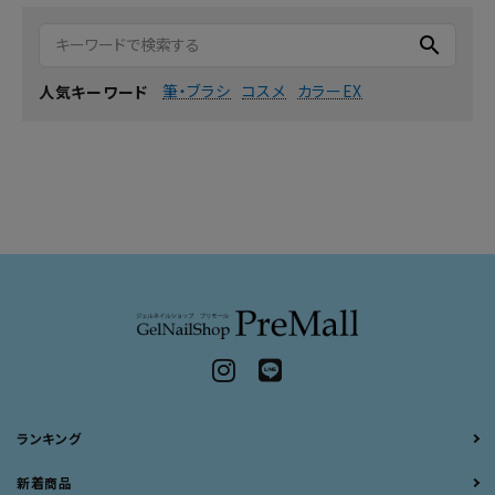
search
筆・ブラシ
コスメ
カラーEX
人気キーワード
ランキング
新着商品