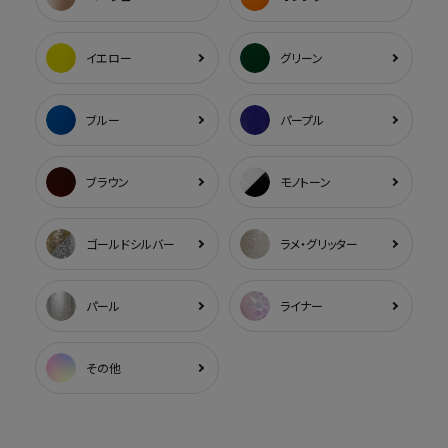
イエロー
グリーン
ブルー
パープル
ブラウン
モノトーン
ゴールドシルバー
ラメ・グリッター
パール
ライナー
その他