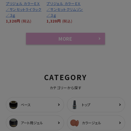
プリジェル カラーＥＸ
プリジェル カラーＥＸ
／サンセットライラック
／サンセットクリムゾン
／３ｇ
／３ｇ
1,320円
(税込)
1,320円
(税込)
MORE
CATEGORY
カテゴリーから探す
ベース
トップ
アート用ジェル
カラージェル