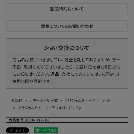
返品特約について
商品についてのお問い合わせ
返品・交換について
商品の品質につきましては、万全を期しておりますが、万一
不良・破損などがございましたら、お届け日を含む8日以内
にお知らせください。返品・交換につきましては、未開封・未
使用に限り可能です。
HOME
カラージェル一覧
プリジェルミューズ
マット
プリジェルミューズ／アフォガード／３ｇ
商品番号
1010-313-01