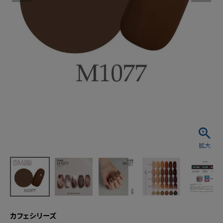
カフェシリーズ