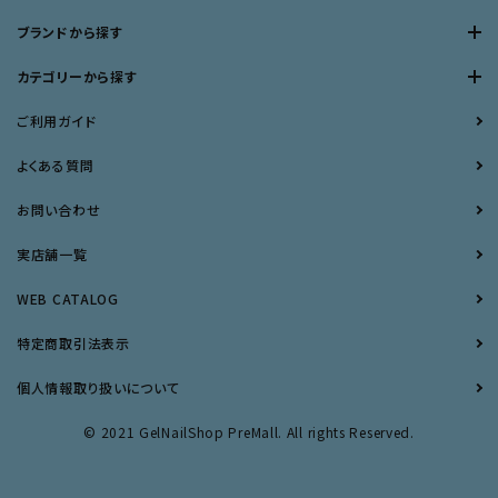
ブランドから探す
カテゴリーから探す
ご利用ガイド
よくある質問
お問い合わせ
実店舗一覧
WEB CATALOG
特定商取引法表示
個人情報取り扱いについて
© 2021 GelNailShop PreMall. All rights Reserved.