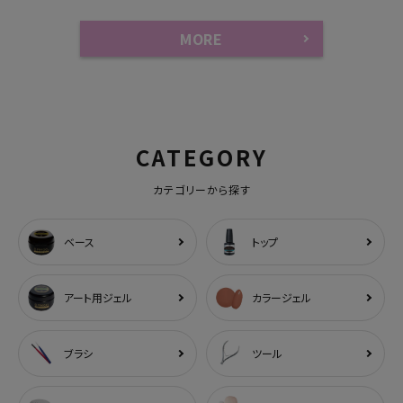
MORE
CATEGORY
カテゴリーから探す
ベース
トップ
アート用ジェル
カラージェル
ブラシ
ツール