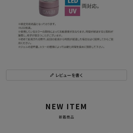
レビューを書く
NEW ITEM
新着商品