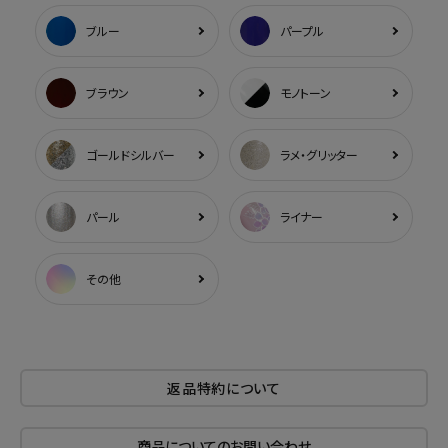
ブルー
パープル
ブラウン
モノトーン
ゴールドシルバー
ラメ・グリッター
パール
ライナー
その他
返品特約について
商品についてのお問い合わせ