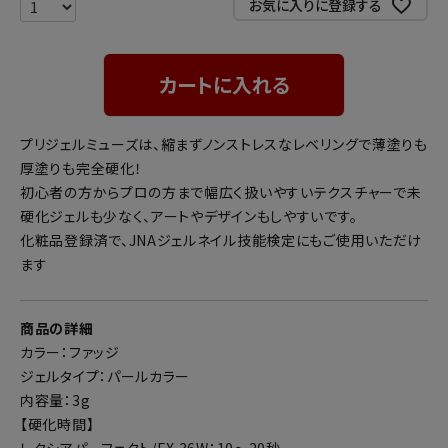
お気に入りに登録する
カートに入れる
プリジェルミューズは、縮まずノンストレスなレベリングで薄塗りも
厚塗りも完全硬化！
初心者の方からプロの方まで幅広く扱いやすいテクスチャーで未
硬化ジェルも少なく、アートやデザインもしやすいです。
化粧品登録済で、JNAジェルネイル技能検定にもご使用いただけ
ます
商品の詳細
カラー：ファッジ
ジェルタイプ：パールカラー
内容量：3g
【硬化時間】