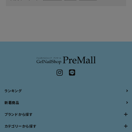
ランキング
新着商品
ブランドから探す
カテゴリーから探す