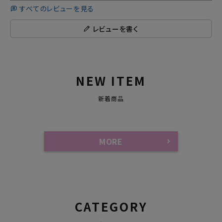
すべてのレビューを見る
レビューを書く
NEW ITEM
新着商品
MORE
CATEGORY