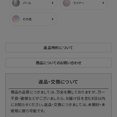
パール
ライナー
その他
返品特約について
商品についてのお問い合わせ
返品・交換について
商品の品質につきましては、万全を期しておりますが、万一
不良・破損などがございましたら、お届け日を含む8日以内
にお知らせください。返品・交換につきましては、未開封・未
使用に限り可能です。