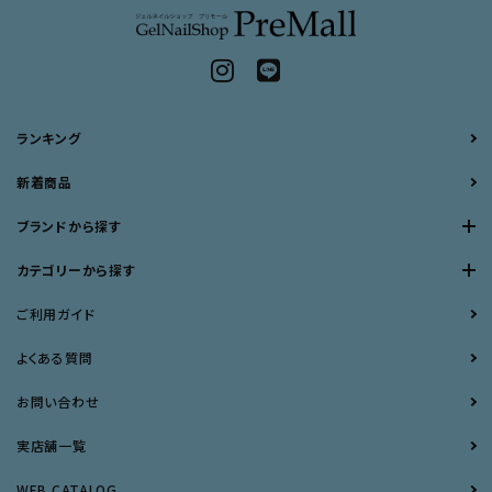
ランキング
新着商品
ブランドから探す
カテゴリーから探す
ご利用ガイド
よくある質問
お問い合わせ
実店舗一覧
WEB CATALOG