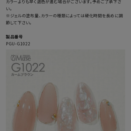
カラーよりも早く退色が進む場合がございます。予めご了承下さ
い。
※ジェルの塗布量、カラーの種類によっては硬化時間を長めに調
節して下さい。
製品番号
PGU-G1022