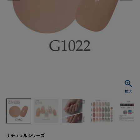
ナチュラルシリーズ