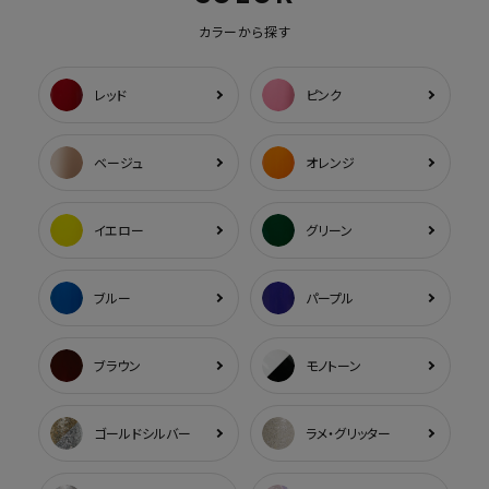
カラーから探す
レッド
ピンク
ベージュ
オレンジ
イエロー
グリーン
ブルー
パープル
ブラウン
モノトーン
ゴールドシルバー
ラメ・グリッター