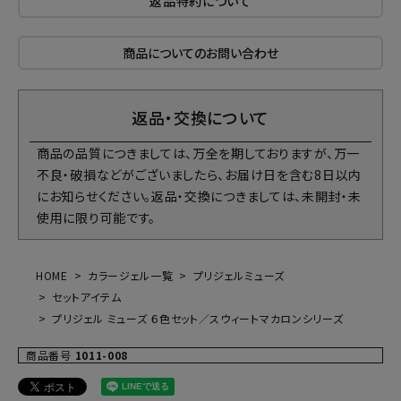
返品特約について
商品についてのお問い合わせ
返品・交換について
商品の品質につきましては、万全を期しておりますが、万一
不良・破損などがございましたら、お届け日を含む8日以内
にお知らせください。返品・交換につきましては、未開封・未
使用に限り可能です。
HOME
カラージェル一覧
プリジェルミューズ
セットアイテム
プリジェル ミューズ ６色セット／スウィートマカロンシリーズ
商品番号
1011-008