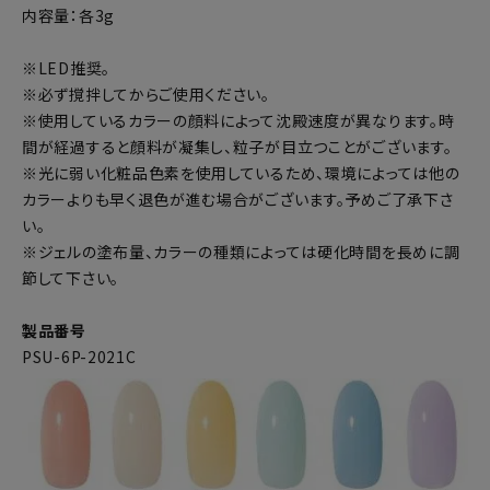
内容量：各3g
※LED推奨。
※必ず撹拌してからご使用ください。
※使用しているカラーの顔料によって沈殿速度が異なります。時
間が経過すると顔料が凝集し、粒子が目立つことがございます。
※光に弱い化粧品色素を使用しているため、環境によっては他の
カラーよりも早く退色が進む場合がございます。予めご了承下さ
い。
※ジェルの塗布量、カラーの種類によっては硬化時間を長めに調
節して下さい。
製品番号
PSU-6P-2021C