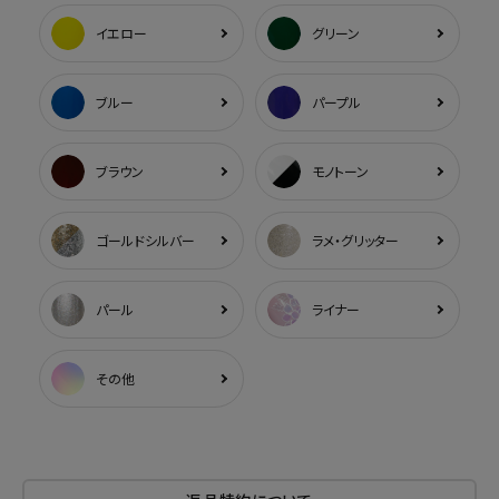
イエロー
グリーン
ブルー
パープル
ブラウン
モノトーン
ゴールドシルバー
ラメ・グリッター
パール
ライナー
その他