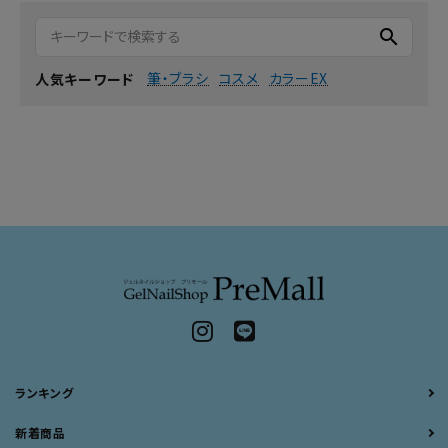
search
筆・ブラシ
コスメ
カラーEX
人気キーワード
ランキング
新着商品