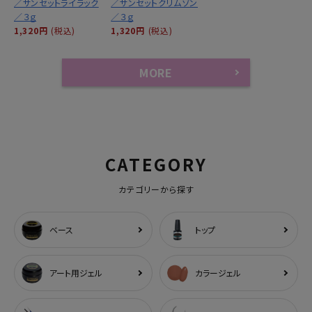
／サンセットライラック
／サンセットクリムゾン
／３ｇ
／３ｇ
1,320円
(税込)
1,320円
(税込)
MORE
CATEGORY
カテゴリーから探す
ベース
トップ
アート用ジェル
カラージェル