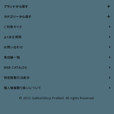
ブランドから探す
カテゴリーから探す
ご利用ガイド
よくある質問
お問い合わせ
実店舗一覧
WEB CATALOG
特定商取引法表示
個人情報取り扱いについて
© 2021 GelNailShop PreMall. All rights Reserved.