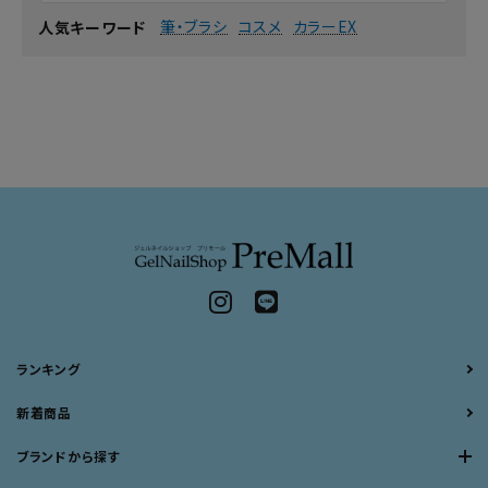
筆・ブラシ
コスメ
カラーEX
人気キーワード
ランキング
新着商品
ブランドから探す