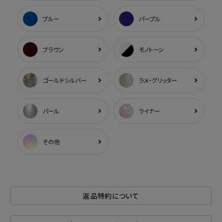
ブルー
パープル
ブラウン
モノトーン
ゴールドシルバー
ラメ・グリッター
パール
ライナー
その他
返品特約について