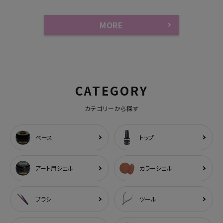
MORE
CATEGORY
カテゴリーから探す
ベース
トップ
アート用ジェル
カラージェル
ブラシ
ツール