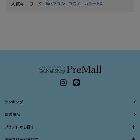
筆・ブラシ
コスメ
カラーEX
人気キーワード
ランキング
新着商品
ブランドから探す
カテゴリーから探す