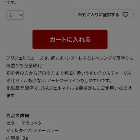
です。
お気に入りに登録する
カートに入れる
プリジェルミューズは、縮まずノンストレスなレベリングで薄塗りも
厚塗りも完全硬化！
初心者の方からプロの方まで幅広く扱いやすいテクスチャーで未
硬化ジェルも少なく、アートやデザインもしやすいです。
化粧品登録済で、JNAジェルネイル技能検定にもご使用いただけ
ます
商品の詳細
カラー：テラコッタ
ジェルタイプ：シアーカラー
内容量：3g