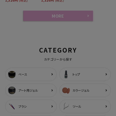
1,320円
(税込)
1,320円
(税込)
MORE
CATEGORY
カテゴリーから探す
ベース
トップ
アート用ジェル
カラージェル
ブラシ
ツール