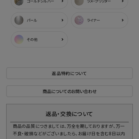
ゴールドシルバー
ラメ・グリッター
パール
ライナー
その他
返品特約について
商品についてのお問い合わせ
返品・交換について
商品の品質につきましては、万全を期しておりますが、万一
不良・破損などがございましたら、お届け日を含む8日以内