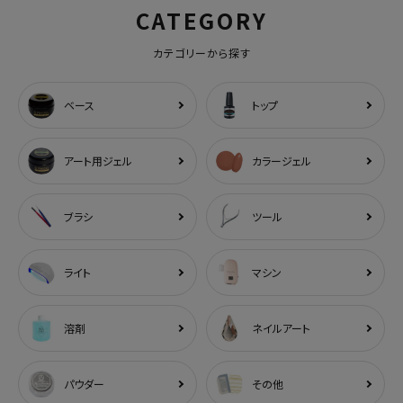
CATEGORY
カテゴリーから探す
ベース
トップ
アート用ジェル
カラージェル
ブラシ
ツール
ライト
マシン
溶剤
ネイルアート
パウダー
その他