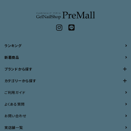
ランキング
新着商品
ブランドから探す
カテゴリーから探す
ご利用ガイド
よくある質問
お問い合わせ
実店舗一覧