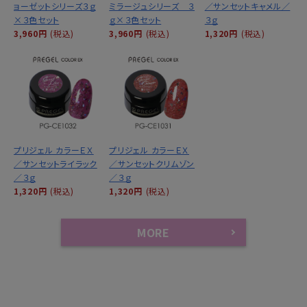
ョーゼットシリーズ３ｇ
ミラージュシリーズ ３
／サンセットキャメル／
×３色セット
ｇ×３色セット
３ｇ
3,960円
(税込)
3,960円
(税込)
1,320円
(税込)
プリジェル カラーＥＸ
プリジェル カラーＥＸ
／サンセットライラック
／サンセットクリムゾン
／３ｇ
／３ｇ
1,320円
(税込)
1,320円
(税込)
MORE