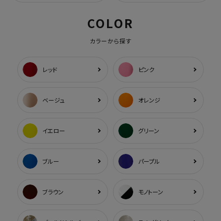
COLOR
カラーから探す
レッド
ピンク
ベージュ
オレンジ
イエロー
グリーン
ブルー
パープル
ブラウン
モノトーン