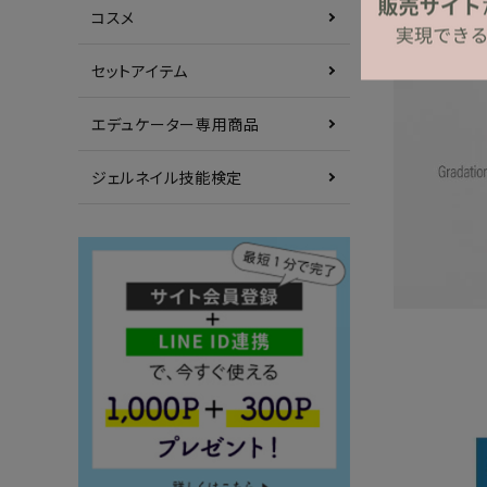
コスメ
セットアイテム
エデュケーター専用商品
ジェルネイル技能検定