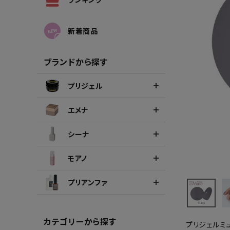
シーナカラージェルポリッシュ
ポリッ
新着商品
ブランドから探す
プリジェル
エメナ
シーナ
モアノ
プリアンファ
カテゴリーから探す
プリジェルミ