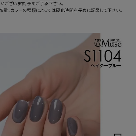
がございます。予めご了承下さい。
布量、カラーの種類によっては硬化時間を長めに調節して下さい。