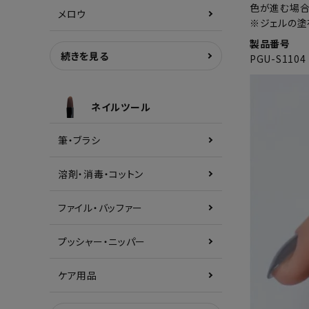
色が進む場合
メロウ
※ジェルの塗
製品番号
続きを見る
PGU-S1104
ネイルツール
筆・ブラシ
溶剤・消毒・コットン
ファイル・バッファー
プッシャー・ニッパー
ケア用品