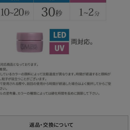
返品・交換について