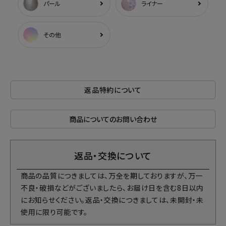
パール
ライナー
その他
返品特約について
商品についてのお問い合わせ
返品・交換について
商品の品質につきましては、万全を期しておりますが、万一
不良・破損などがございましたら、お届け日を含む8日以内
にお知らせください。返品・交換につきましては、未開封・未
使用に限り可能です。