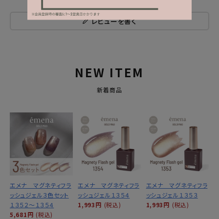
レビューを書く
NEW ITEM
新着商品
エメナ マグネティフラ
エメナ マグネティフラ
エメナ マグネティフラ
ッシュジェル３色セット
ッシュジェル１３５４
ッシュジェル１３５３
１３５２～１３５４
1,993円
(税込)
1,993円
(税込)
5,681円
(税込)