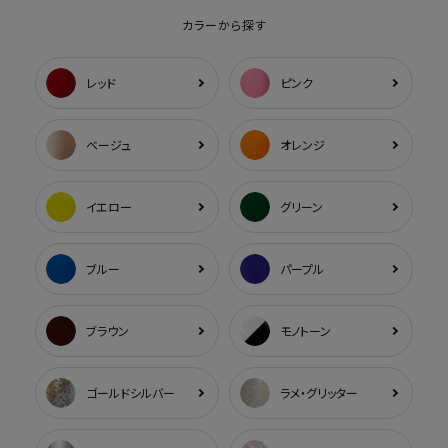
カラーから探す
レッド
ピンク
ベージュ
オレンジ
イエロー
グリーン
ブルー
パープル
ブラウン
モノトーン
ゴールドシルバー
ラメ・グリッター