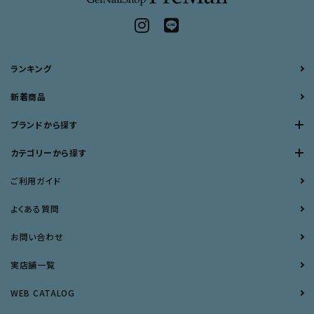
ランキング
新着商品
ブランドから探す
カテゴリーから探す
ご利用ガイド
よくある質問
お問い合わせ
実店舗一覧
WEB CATALOG