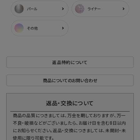
パール
ライナー
その他
返品特約について
商品についてのお問い合わせ
返品・交換について
商品の品質につきましては、万全を期しておりますが、万一
不良・破損などがございましたら、お届け日を含む8日以内
にお知らせください。返品・交換につきましては、未開封・未
使用に限り可能です。