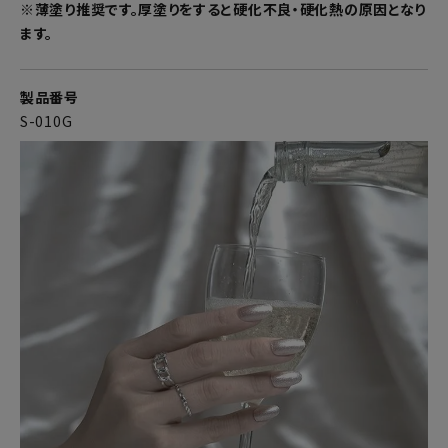
※薄塗り推奨です。厚塗りをすると硬化不良・硬化熱の原因となり
ます。
製品番号
S-010G