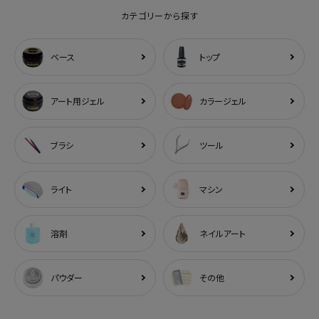
カテゴリーから探す
ベース
トップ
アート用ジェル
カラージェル
ブラシ
ツール
ライト
マシン
溶剤
ネイルアート
パウダー
その他