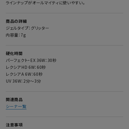
ラインナップがオールマイティに使いやすい。
商品の詳細
ジェルタイプ：グリッター
内容量：7g
硬化時間
パーフェクト・EX 36W：30秒
レクシアHD 6W：60秒
レクシアA 6W：60秒
UV 36W：2分～3分
関連商品
シーナ一覧
注意事項