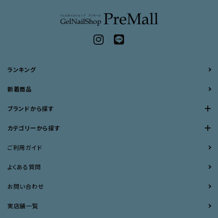
ランキング
新着商品
ブランドから探す
カテゴリーから探す
ご利用ガイド
よくある質問
お問い合わせ
実店舗一覧