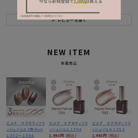
レビューを書く
NEW ITEM
新着商品
エメナ マグネティフラ
エメナ マグネティフラ
エメナ マグネティフラ
ッシュジェル３色セット
ッシュジェル１３５４
ッシュジェル１３５３
１３５２～１３５４
1,993円
(税込)
1,993円
(税込)