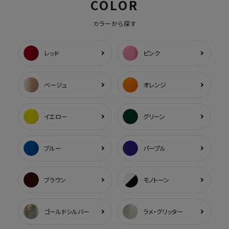
COLOR
カラーから探す
レッド
ピンク
ベージュ
オレンジ
イエロー
グリーン
ブルー
パープル
ブラウン
モノトーン
ゴールドシルバー
ラメ・グリッター