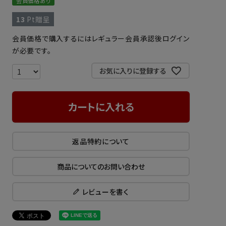
会員価格あり
13
Pt贈呈
会員価格で購入するにはレギュラー会員承認後ログイン
が必要です。
お気に入りに登録する
カートに入れる
返品特約について
商品についてのお問い合わせ
レビューを書く