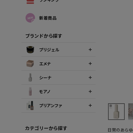
シーナカラージェルポリッシュ
ポリッ
新着商品
ブランドから探す
プリジェル
エメナ
シーナ
モアノ
プリアンファ
カテゴリーから探す
日常のあらゆる