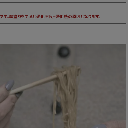
です。厚塗りをすると硬化不良・硬化熱の原因となります。