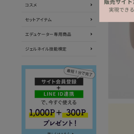
コスメ
セットアイテム
エデュケーター専用商品
ジェルネイル技能検定