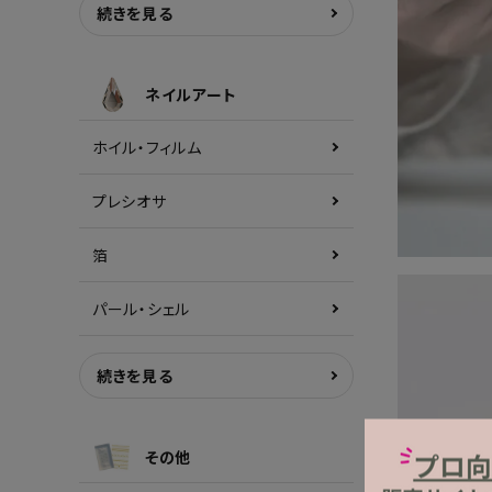
続きを見る
ネイルアート
ホイル・フィルム
プレシオサ
箔
パール・シェル
続きを見る
その他