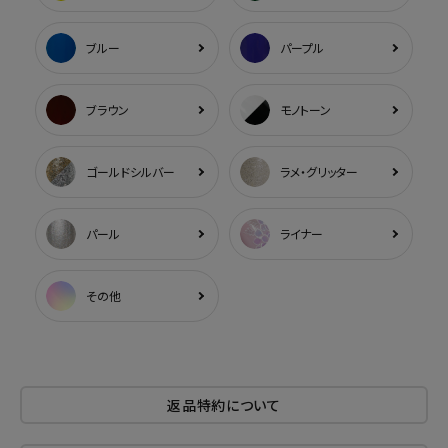
ブルー
パープル
ブラウン
モノトーン
ゴールドシルバー
ラメ・グリッター
パール
ライナー
その他
返品特約について