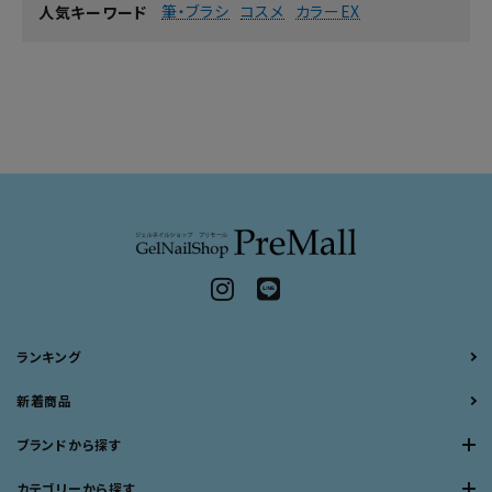
筆・ブラシ
コスメ
カラーEX
人気キーワード
ランキング
新着商品
ブランドから探す
カテゴリーから探す