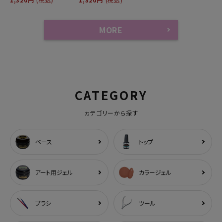
MORE
CATEGORY
カテゴリーから探す
ベース
トップ
アート用ジェル
カラージェル
ブラシ
ツール