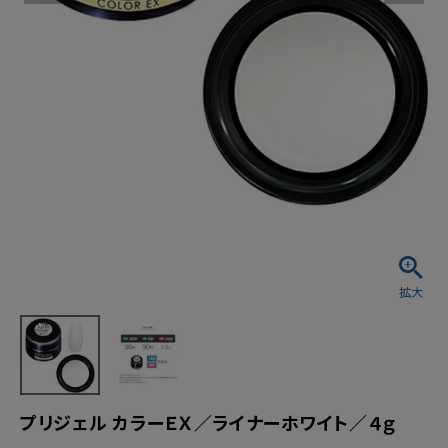
プリジェル カラーＥＸ／ライナーホワイト／４ｇ