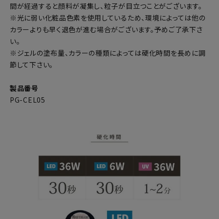
間が経過すると顔料が凝集し、粒子が目立つことがございます。
※光に弱い化粧品色素を使用しているため、環境によっては他の
カラーよりも早く退色が進む場合がございます。予めご了承下さ
い。
※ジェルの塗布量、カラーの種類によっては硬化時間を長めに調
節して下さい。
製品番号
PG-CEL05