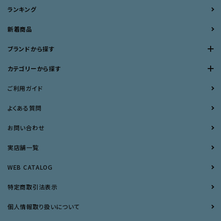
ランキング
新着商品
ブランドから探す
カテゴリーから探す
ご利用ガイド
よくある質問
お問い合わせ
実店舗一覧
WEB CATALOG
特定商取引法表示
個人情報取り扱いについて