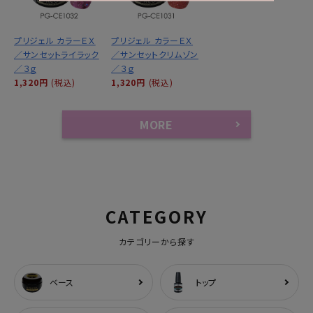
プリジェル カラーＥＸ
プリジェル カラーＥＸ
／サンセットライラック
／サンセットクリムゾン
／３ｇ
／３ｇ
1,320円
(税込)
1,320円
(税込)
MORE
CATEGORY
カテゴリーから探す
ベース
トップ