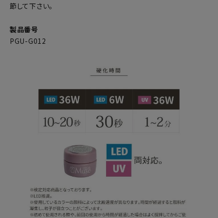
節して下さい。
製品番号
PGU-G012