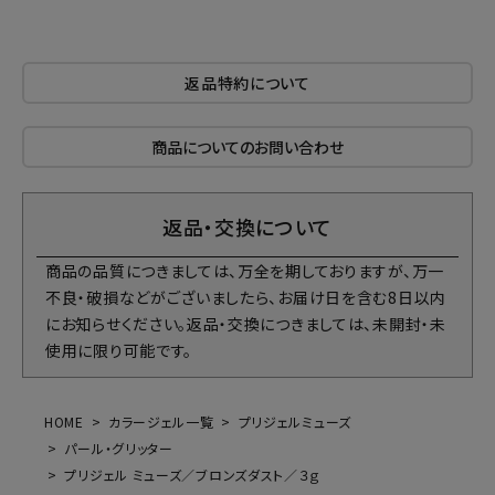
返品特約について
商品についてのお問い合わせ
返品・交換について
商品の品質につきましては、万全を期しておりますが、万一
不良・破損などがございましたら、お届け日を含む8日以内
にお知らせください。返品・交換につきましては、未開封・未
使用に限り可能です。
HOME
カラージェル一覧
プリジェルミューズ
パール・グリッター
プリジェル ミューズ／ブロンズダスト／３ｇ