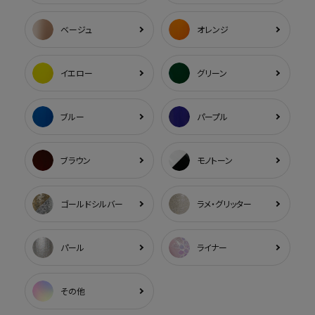
ベージュ
オレンジ
イエロー
グリーン
ブルー
パープル
ブラウン
モノトーン
ゴールドシルバー
ラメ・グリッター
パール
ライナー
その他