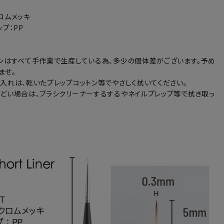
ロムメッキ
プ：PP
シはすべて手作業で生産している為、多少の個体差がございます。予め
ませ。
入れは、乾いたプレップコットン等でやさしく拭いてください。
どい場合は、ブラシクリーナーするするやネイルプレップ等で拭き取っ