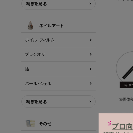
続きを見る
ネイルアート
ホイル・フィルム
プレシオサ
箔
パール・シェル
続きを見る
その他