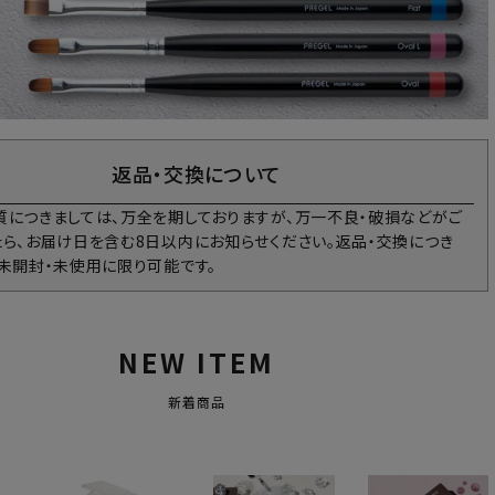
返品・交換について
質につきましては、万全を期しておりますが、万一不良・破損などがご
たら、お届け日を含む8日以内にお知らせください。返品・交換につき
、未開封・未使用に限り可能です。
NEW ITEM
新着商品