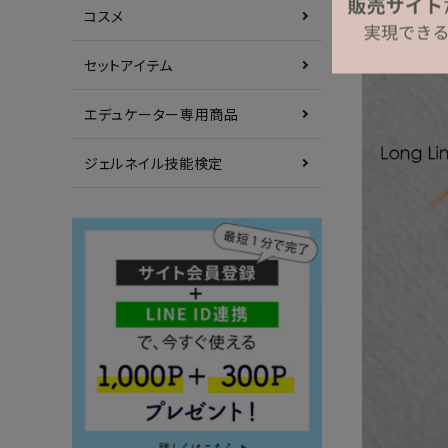
コスメ
セットアイテム
エデュケーター専用商品
ジェルネイル技能検定