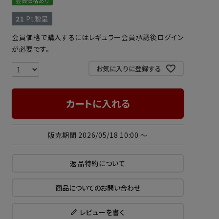
会員価格あり
21
Pt贈呈
会員価格で購入するにはレギュラー会員承認後ログイン
が必要です。
お気に入りに登録する
カートに入れる
販売期間
2026/05/18 10:00
〜
返品特約について
商品についてのお問い合わせ
レビューを書く