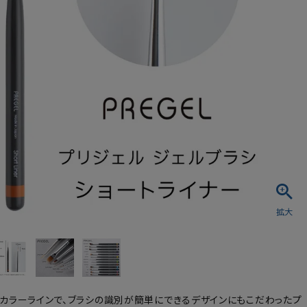
シュ・マニキュア
カラーラインで、ブラシの識別が簡単にできるデザインにもこだわったプ