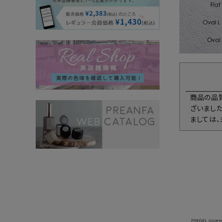
商品の品
ざいまし
ましては