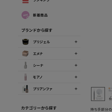
シーナカラージェルポリッシュ
ポリッ
新着商品
ブランドから探す
プリジェル
エメナ
シーナ
モアノ
プリアンファ
カテゴリーから探す
持ち手部分の