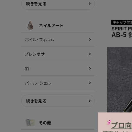
続きを見る
ネイルアート
ホイル・フィルム
プレシオサ
箔
パール・シェル
続きを見る
その他