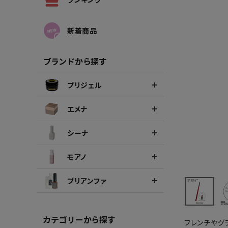
シーナカラージェルポリッシュ
ポリッ
新着商品
ブランドから探す
プリジェル
エメナ
シーナ
モアノ
プリアンファ
カテゴリーから探す
フレンチやグ