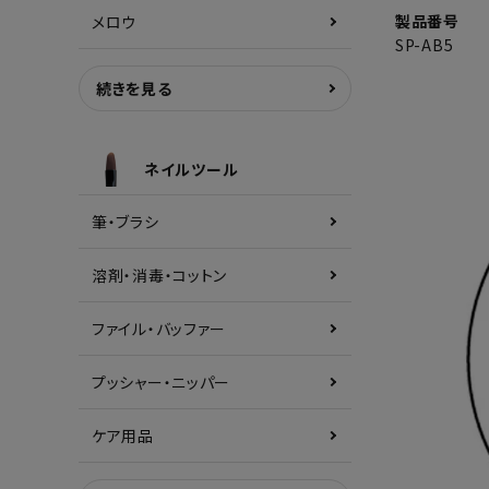
製品番号
メロウ
SP-AB5
続きを見る
ネイルツール
筆・ブラシ
溶剤・消毒・コットン
ファイル・バッファー
プッシャー・ニッパー
ケア用品