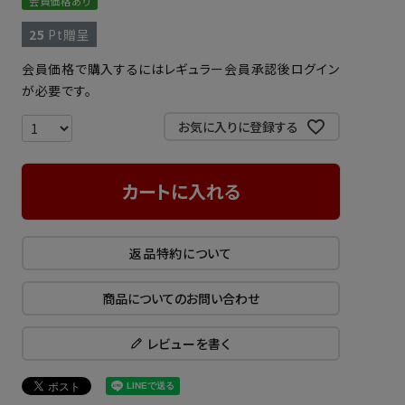
会員価格あり
25
Pt贈呈
会員価格で購入するにはレギュラー会員承認後ログイン
が必要です。
お気に入りに登録する
カートに入れる
返品特約について
商品についてのお問い合わせ
レビューを書く