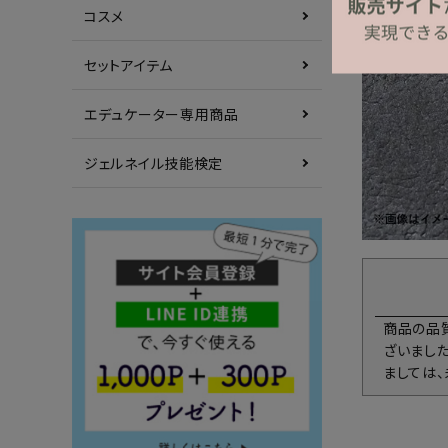
コスメ
セットアイテム
エデュケーター専用商品
ジェルネイル技能検定
商品の品
ざいまし
ましては