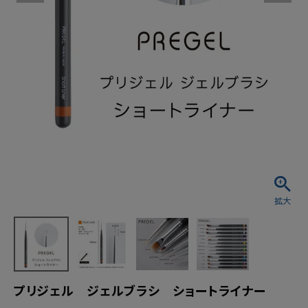
プリジェル ジェルブラシ ショートライナー