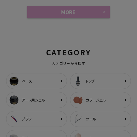
MORE
CATEGORY
カテゴリーから探す
ベース
トップ
アート用ジェル
カラージェル
ブラシ
ツール