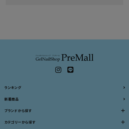
ランキング
新着商品
ブランドから探す
カテゴリーから探す