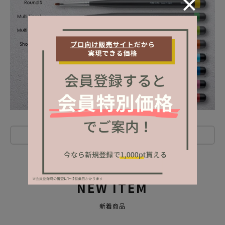
レビューを書く
NEW ITEM
新着商品