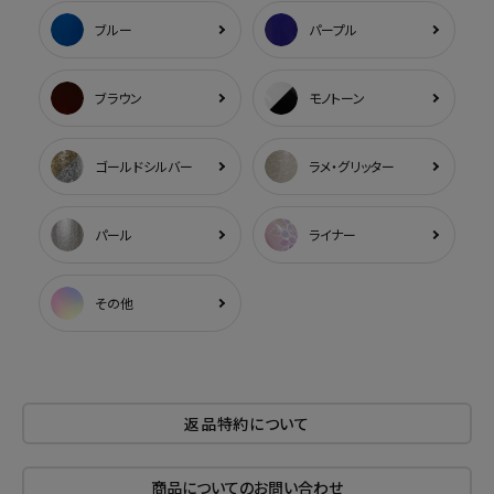
ブルー
パープル
ブラウン
モノトーン
ゴールドシルバー
ラメ・グリッター
パール
ライナー
その他
返品特約について
商品についてのお問い合わせ