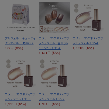
プリジェル キューティ
エメナ マグネティフラ
エメナ マグネティフラ
クルオイル 三角ＰＯＰ
ッシュジェル３色セット
ッシュジェル１３５４
375円
(税込)
１３５２～１３５４
1,993円
(税込)
5,681円
(税込)
エメナ マグネティフラ
エメナ マグネティフラ
ッシュジェル１３５３
ッシュジェル１３５２
1,993円
(税込)
1,993円
(税込)