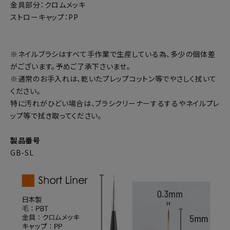
金具部分：クロムメッキ
ストローキャップ：PP
※ネイルブラシはすべて手作業で生産している為、多少の個体差
がございます。予めご了承下さいませ。
※通常のお手入れは、乾いたプレップコットン等でやさしく拭いて
ください。
特に汚れがひどい場合は、ブラシクリーナーするするやネイルプレ
ップ等で拭き取ってください。
製品番号
GB-SL