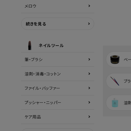
メロウ
続きを見る
ネイルツール
筆・ブラシ
ベ
溶剤・消毒・コットン
ブラ
ファイル・バッファー
プッシャー・ニッパー
溶
ケア用品