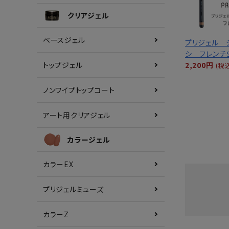
クリアジェル
ベースジェル
プリジェル 
シ フレンチ
トップジェル
2,200円
(税
ノンワイプトップコート
アート用クリアジェル
カラージェル
カラーEX
プリジェルミューズ
カラーZ