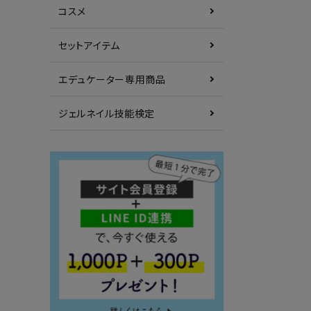
コスメ
セットアイテム
エデュケーター専用商品
ジェルネイル技能検定