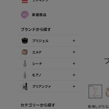
シーナカラージェルポリッシュ
ポリッ
新着商品
ブランドから探す
プリジェル
エメナ
シーナ
モアノ
プリアンファ
カテゴリーから探す
乾燥しがちな