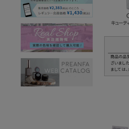
商品の品
ざいまし
ましては