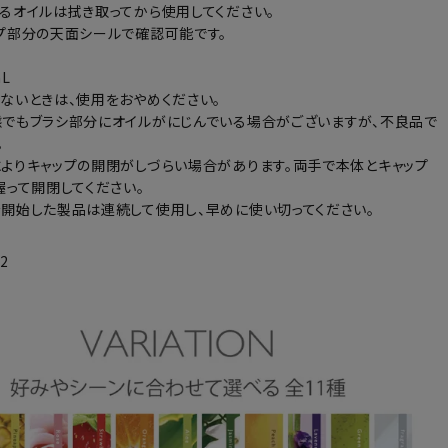
るオイルは拭き取ってから使用してください。
プ部分の天面シールで確認可能です。
L
ないときは、使用をおやめください。
でもブラシ部分にオイルがにじんでいる場合がございますが、不良品で
。
よりキャップの開閉がしづらい場合があります。両手で本体とキャップ
握って開閉してください。
開始した製品は連続して使用し、早めに使い切ってください。
-2