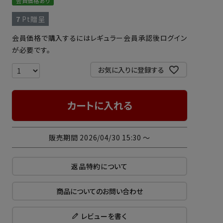
会員価格あり
7
Pt贈呈
会員価格で購入するにはレギュラー会員承認後ログイン
が必要です。
お気に入りに登録する
カートに入れる
販売期間
2026/04/30 15:30
〜
返品特約について
商品についてのお問い合わせ
レビューを書く