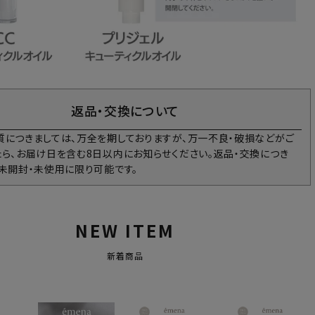
返品・交換について
質につきましては、万全を期しておりますが、万一不良・破損などがご
たら、お届け日を含む8日以内にお知らせください。返品・交換につき
、未開封・未使用に限り可能です。
NEW ITEM
新着商品