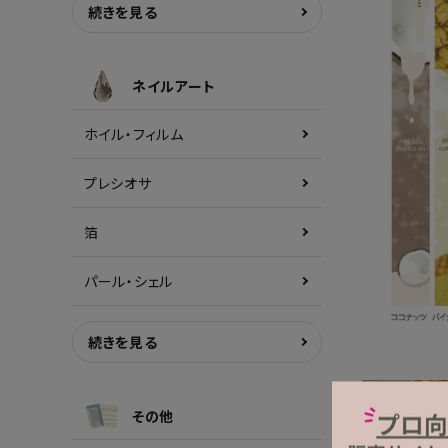
続きを見る
ネイルアート
ホイル・フィルム
プレシオサ
箔
パール・シェル
続きを見る
その他