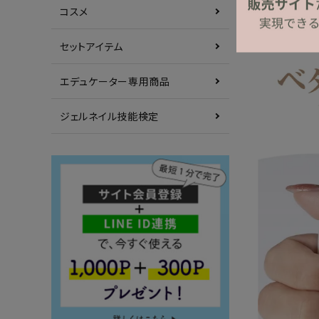
コスメ
セットアイテム
エデュケーター専用商品
ジェルネイル技能検定