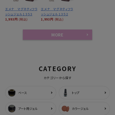
エメナ マグネティフラ
エメナ マグネティフラ
ッシュジェル１３５３
ッシュジェル１３５２
1,993円
(税込)
1,993円
(税込)
MORE
CATEGORY
カテゴリーから探す
ベース
トップ
アート用ジェル
カラージェル