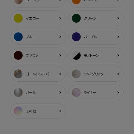
イエロー
グリーン
ブルー
パープル
ブラウン
モノトーン
ゴールドシルバー
ラメ・グリッター
パール
ライナー
その他