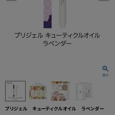
プリジェル キューティクルオイル ラベンダー