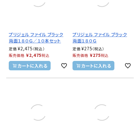
プリジェル ファイル ブラック
プリジェル ファイル ブラック
両面１８０Ｇ／１０本セット
両面１８０Ｇ
¥
2,475
¥
275
定価
定価
¥
2,475
¥
275
販売価格
税込
販売価格
税込
カートに入れる
カートに入れる