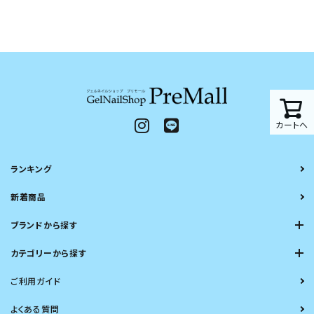
カートへ
ランキング
新着商品
ブランドから探す
カテゴリーから探す
ご利用ガイド
よくある質問