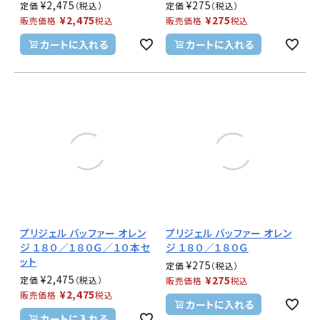
¥
2,475
¥
275
定価
定価
¥
2,475
¥
275
販売価格
税込
販売価格
税込
カートに入れる
カートに入れる
プリジェル バッファー オレン
プリジェル バッファー オレン
ジ １８０／１８０Ｇ／１０本セ
ジ １８０／１８０Ｇ
ット
¥
275
定価
¥
2,475
¥
275
定価
販売価格
税込
¥
2,475
販売価格
税込
カートに入れる
カートに入れる