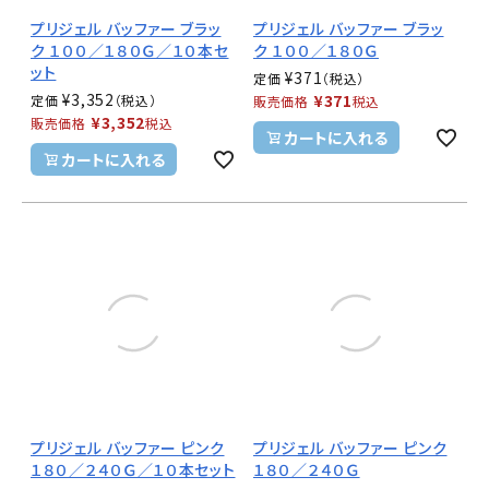
プリジェル バッファー ブラッ
プリジェル バッファー ブラッ
ク １００／１８０Ｇ／１０本セ
ク １００／１８０Ｇ
ット
¥
371
定価
¥
3,352
¥
371
定価
販売価格
税込
¥
3,352
販売価格
税込
カートに入れる
カートに入れる
プリジェル バッファー ピンク
プリジェル バッファー ピンク
１８０／２４０Ｇ／１０本セット
１８０／２４０Ｇ