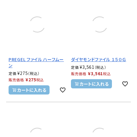
PREGEL ファイル ハーフムー
ダイヤモンドファイル １５０Ｇ
ン
¥
3,561
定価
¥
275
¥
3,561
定価
販売価格
税込
¥
275
販売価格
税込
カートに入れる
カートに入れる