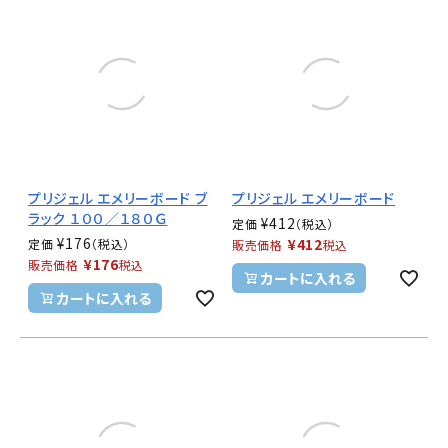
プリジェル エメリーボード ブ
プリジェル エメリーボード
ラック １００／１８０Ｇ
¥
412
定価
¥
176
¥
412
定価
販売価格
税込
¥
176
販売価格
税込
カートに入れる
カートに入れる