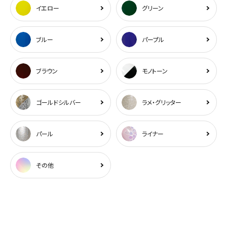
イエロー
グリーン
ブルー
パープル
ブラウン
モノトーン
ゴールドシルバー
ラメ・グリッター
パール
ライナー
その他