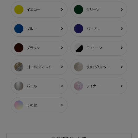
イエロー
グリーン
ブルー
パープル
ブラウン
モノトーン
ゴールドシルバー
ラメ・グリッター
パール
ライナー
その他