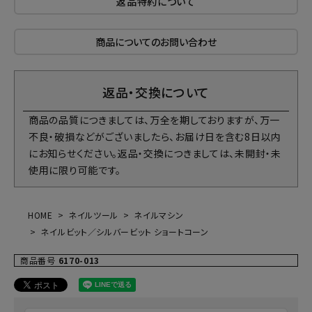
返品特約について
商品についてのお問い合わせ
返品・交換について
商品の品質につきましては、万全を期しておりますが、万一
不良・破損などがございましたら、お届け日を含む8日以内
にお知らせください。返品・交換につきましては、未開封・未
使用に限り可能です。
HOME
ネイルツール
ネイルマシン
ネイルビット／シルバービット ショートコーン
商品番号
6170-013