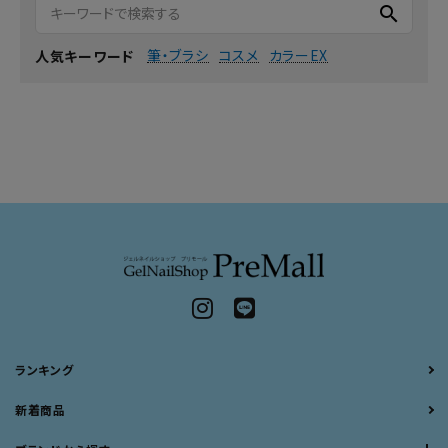
search
筆・ブラシ
コスメ
カラーEX
人気キーワード
ランキング
新着商品