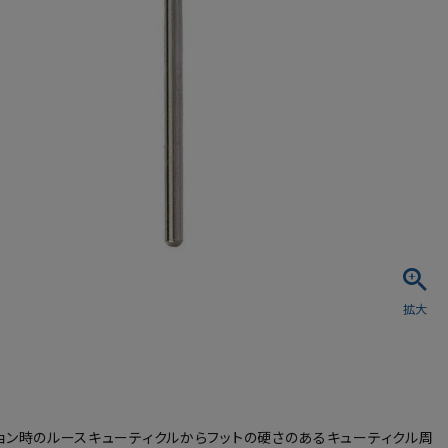
シュ・マニキュア
ョン時のルースキューティクルからフットの硬さのあるキューティクル周