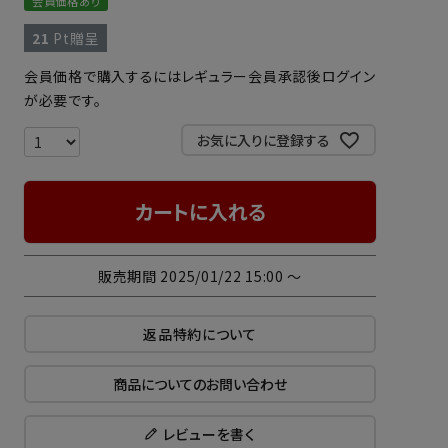
会員価格あり
21
Pt贈呈
会員価格で購入するにはレギュラー会員承認後ログイン
が必要です。
お気に入りに登録する
カートに入れる
販売期間
2025/01/22 15:00
〜
返品特約について
商品についてのお問い合わせ
レビューを書く