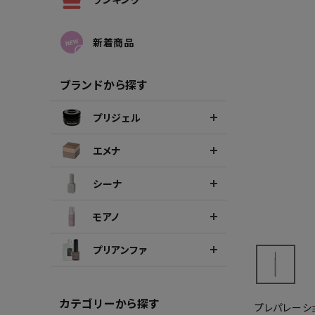
シーナカラージェルポリッシュ
ポリッ
新着商品
ブランドから探す
プリジェル
エメナ
シーナ
モアノ
プリアンファ
カテゴリーから探す
プレパレーシ