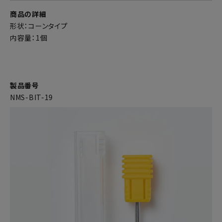
商品の詳細
形状：コーンタイプ
内容量：1個
製品番号
NMS-BIT-19