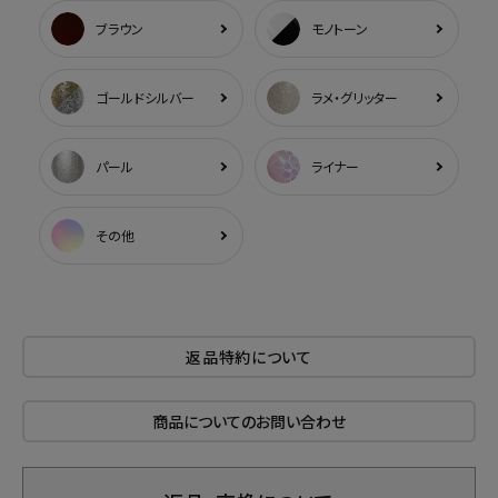
ブラウン
モノトーン
ゴールドシルバー
ラメ・グリッター
パール
ライナー
その他
返品特約について
商品についてのお問い合わせ