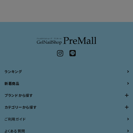
ランキング
新着商品
ブランドから探す
カテゴリーから探す
ご利用ガイド
よくある質問