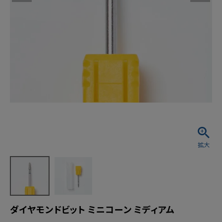
ダイヤモンドビット ミニコーン ミディアム