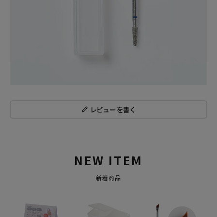
レビューを書く
NEW ITEM
新着商品