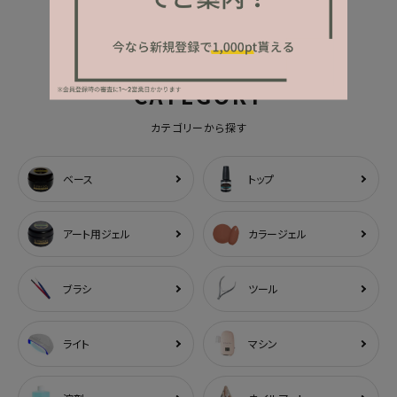
CATEGORY
カテゴリーから探す
ベース
トップ
アート用ジェル
カラージェル
ブラシ
ツール
ライト
マシン