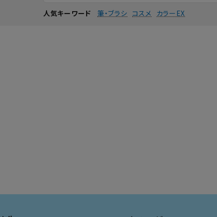
筆・ブラシ
コスメ
カラーEX
人気キーワード