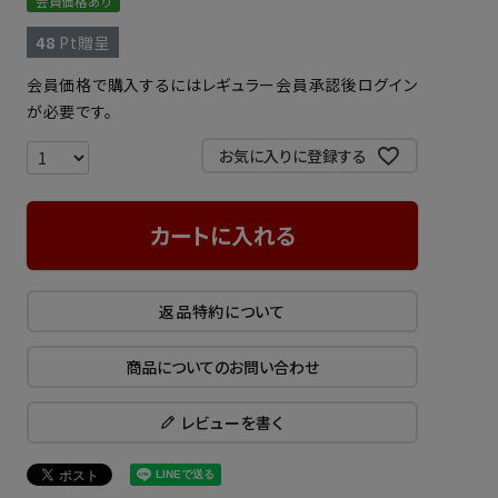
会員価格あり
48
Pt贈呈
会員価格で購入するにはレギュラー会員承認後ログイン
が必要です。
お気に入りに登録する
カートに入れる
返品特約について
商品についてのお問い合わせ
レビューを書く