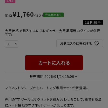
SALE
¥
1,760
会員価格あり
定価
18
Pt贈呈
会員価格で購入するにはレギュラー会員承認後ログインが必要
です。
お気に入りに登録する
カートに入れる
販売期間
2026/01/14 15:00
〜
マグネットシリーズからハートマグ専用セットが新登場。
専用のY字ツールとマグネットを組み合わせることで、誰でも簡単
にハート模様のマグネットアートが楽しめます。