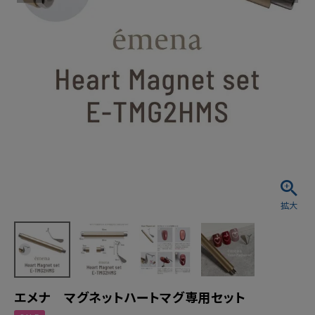
エメナ マグネットハートマグ専用セット