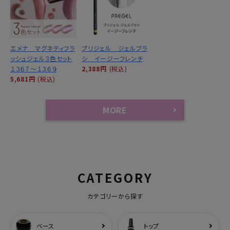
エメナ マグネティフラ
プリジェル ジェルブラ
ッシュジェル３色セット
シ イージーフレンチ
１３６７～１３６９
2,388円
(税込)
5,681円
(税込)
MORE
CATEGORY
カテゴリーから探す
ベース
トップ