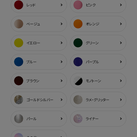
レッド
ピンク
ベージュ
オレンジ
イエロー
グリーン
ブルー
パープル
ブラウン
モノトーン
ゴールドシルバー
ラメ・グリッター
パール
ライナー