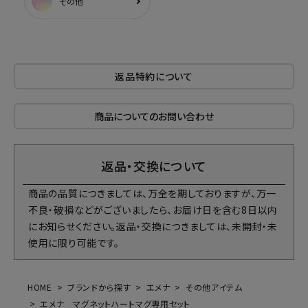
その他
返品特約について
商品についてのお問い合わせ
返品・交換について
商品の品質につきましては、万全を期しておりますが、万一
不良・破損などがございましたら、お届け日を含む8日以内
にお知らせください。返品・交換につきましては、未開封・未
使用に限り可能です。
HOME
ブランドから探す
エメナ
その他アイテム
エメナ マグネットハートマグ専用セット