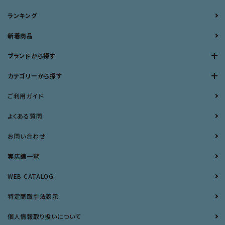
ランキング
新着商品
ブランドから探す
カテゴリーから探す
ご利用ガイド
よくある質問
お問い合わせ
実店舗一覧
WEB CATALOG
特定商取引法表示
個人情報取り扱いについて