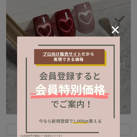
レビューを書く