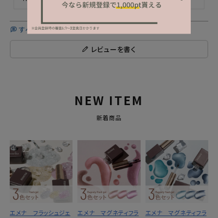
すべてのレビューを見る
レビューを書く
NEW ITEM
新着商品
エメナ フラッシュジェ
エメナ マグネティフラ
エメナ マグネティフラ