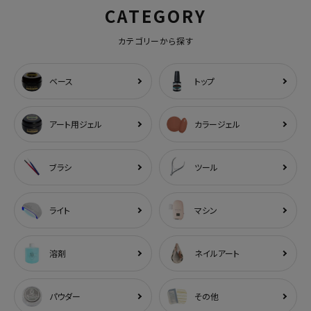
CATEGORY
カテゴリーから探す
ベース
トップ
アート用ジェル
カラージェル
ブラシ
ツール
ライト
マシン
溶剤
ネイルアート
パウダー
その他