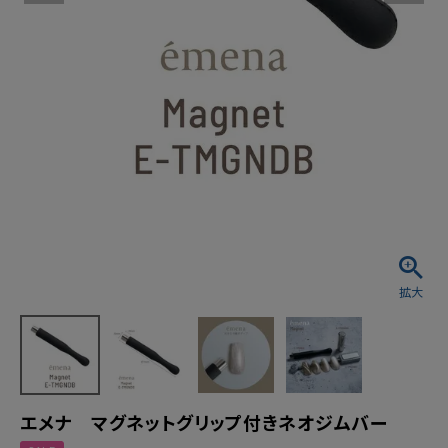
エメナ マグネットグリップ付きネオジムバー