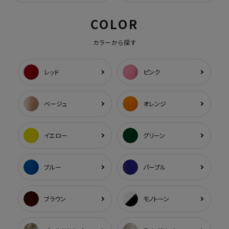
COLOR
カラーから探す
レッド
ピンク
ベージュ
オレンジ
イエロー
グリーン
ブルー
パープル
ブラウン
モノトーン