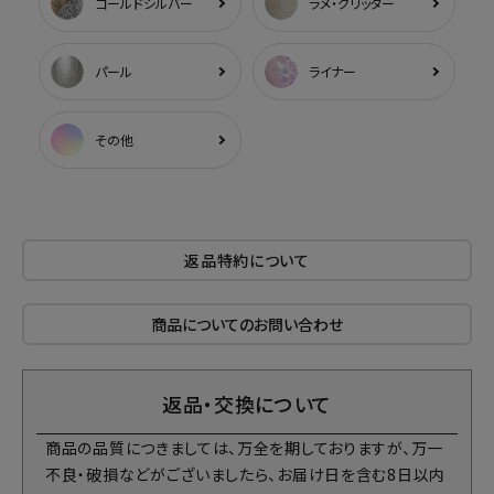
ゴールドシルバー
ラメ・グリッター
パール
ライナー
その他
返品特約について
商品についてのお問い合わせ
返品・交換について
商品の品質につきましては、万全を期しておりますが、万一
不良・破損などがございましたら、お届け日を含む8日以内