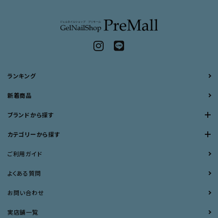
ランキング
新着商品
ブランドから探す
カテゴリーから探す
ご利用ガイド
よくある質問
お問い合わせ
実店舗一覧