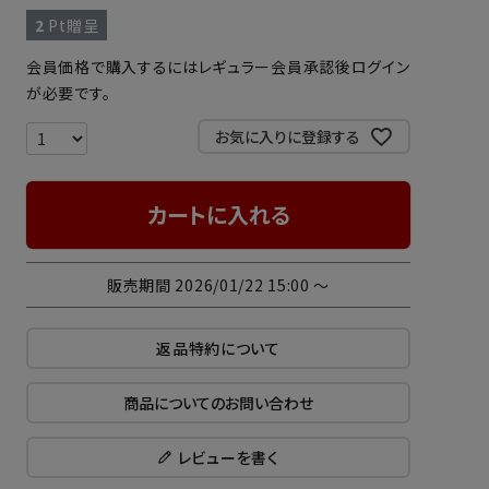
2
Pt贈呈
会員価格で購入するにはレギュラー会員承認後ログイン
が必要です。
お気に入りに登録する
カートに入れる
販売期間
2026/01/22 15:00
〜
返品特約について
商品についてのお問い合わせ
レビューを書く