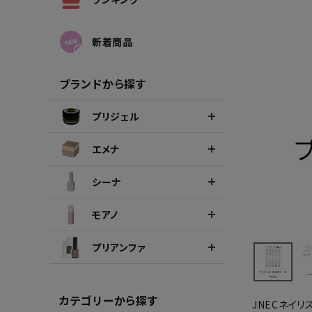
シーナカラージェルポリッシュ
ポリッ
新着商品
ブランドから探す
プリジェル
エメナ
シーナ
モアノ
プリアンファ
カテゴリーから探す
JNECネイ