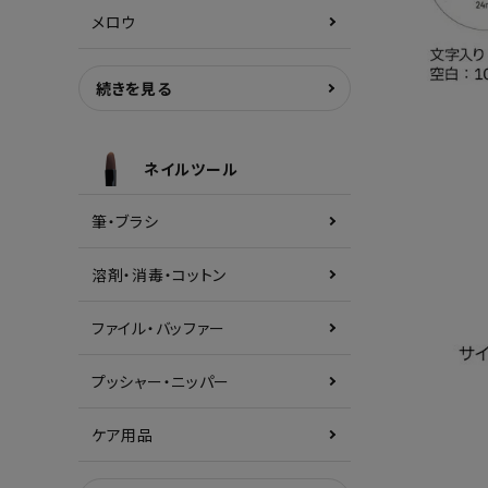
メロウ
続きを見る
ネイルツール
筆・ブラシ
溶剤・消毒・コットン
ファイル・バッファー
プッシャー・ニッパー
ケア用品