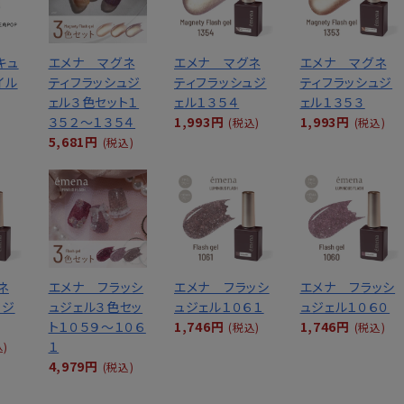
キュ
エメナ マグネ
エメナ マグネ
エメナ マグネ
イル
ティフラッシュジ
ティフラッシュジ
ティフラッシュジ
ェル３色セット１
ェル１３５４
ェル１３５３
３５２～１３５４
1,993円
1,993円
(税込)
(税込)
5,681円
(税込)
ネ
エメナ フラッシ
エメナ フラッシ
エメナ フラッシ
ュジ
ュジェル３色セッ
ュジェル１０６１
ュジェル１０６０
ト１０５９～１０６
1,746円
1,746円
(税込)
(税込)
１
込)
4,979円
(税込)