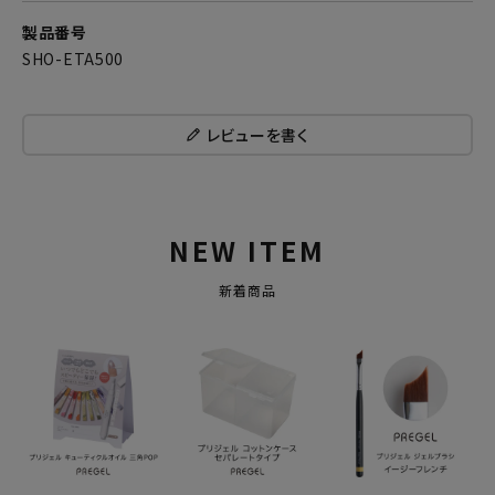
製品番号
SHO-ETA500
レビューを書く
NEW ITEM
新着商品