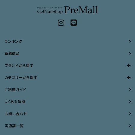
ランキング
新着商品
ブランドから探す
カテゴリーから探す
ご利用ガイド
よくある質問
お問い合わせ
実店舗一覧