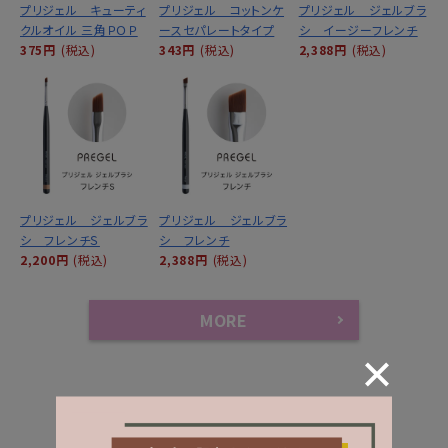
プリジェル キューティ
プリジェル コットンケ
プリジェル ジェルブラ
クルオイル 三角ＰＯＰ
ースセパレートタイプ
シ イージーフレンチ
375円
(税込)
343円
(税込)
2,388円
(税込)
プリジェル ジェルブラ
プリジェル ジェルブラ
シ フレンチＳ
シ フレンチ
2,200円
(税込)
2,388円
(税込)
MORE