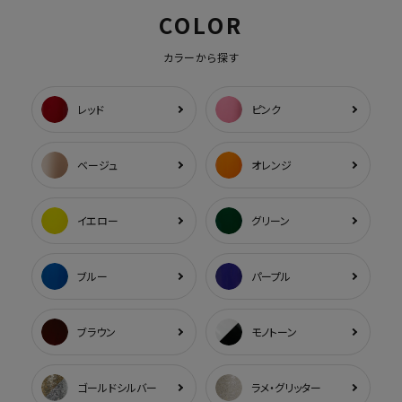
COLOR
カラーから探す
レッド
ピンク
ベージュ
オレンジ
イエロー
グリーン
ブルー
パープル
ブラウン
モノトーン
ゴールドシルバー
ラメ・グリッター