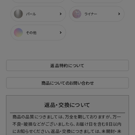
パール
ライナー
その他
返品特約について
商品についてのお問い合わせ
返品・交換について
商品の品質につきましては、万全を期しておりますが、万一
不良・破損などがございましたら、お届け日を含む8日以内
にお知らせください。返品・交換につきましては、未開封・未