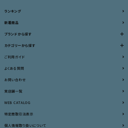
ランキング
新着商品
ブランドから探す
カテゴリーから探す
ご利用ガイド
よくある質問
お問い合わせ
実店舗一覧
WEB CATALOG
特定商取引法表示
個人情報取り扱いについて