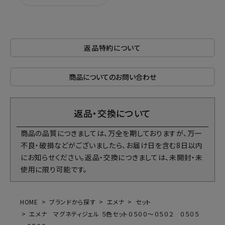
返品特約について
商品についてのお問い合わせ
返品・交換について
商品の品質につきましては、万全を期しておりますが、万一
不良・破損などがございましたら、お届け日を含む8日以内
にお知らせください。返品・交換につきましては、未開封・未
使用に限り可能です。
HOME
ブランドから探す
エメナ
セット
エメナ マグネティジェル ５色セット０５００～０５０２ ０５０５