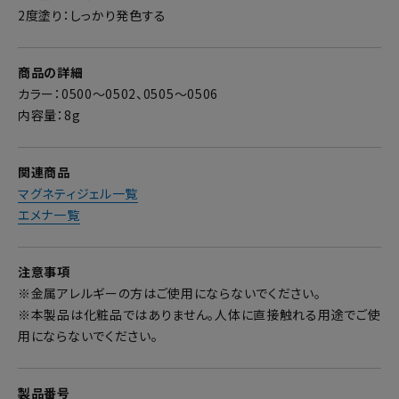
2度塗り：しっかり発色する
商品の詳細
カラー：0500～0502、0505～0506
内容量：8g
関連商品
マグネティジェル一覧
エメナ一覧
注意事項
※金属アレルギーの方はご使用にならないでください。
※本製品は化粧品ではありません。人体に直接触れる用途でご使
用にならないでください。
製品番号