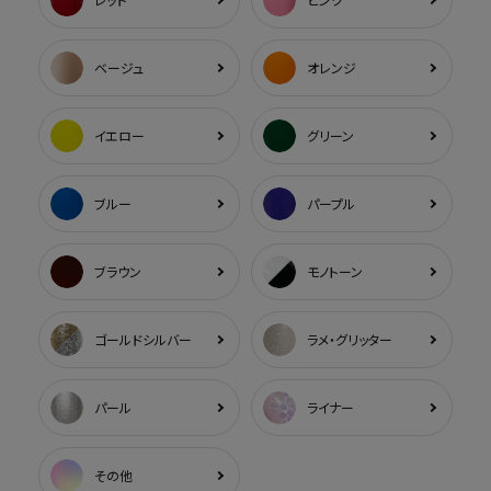
ベージュ
オレンジ
イエロー
グリーン
ブルー
パープル
ブラウン
モノトーン
ゴールドシルバー
ラメ・グリッター
パール
ライナー
その他