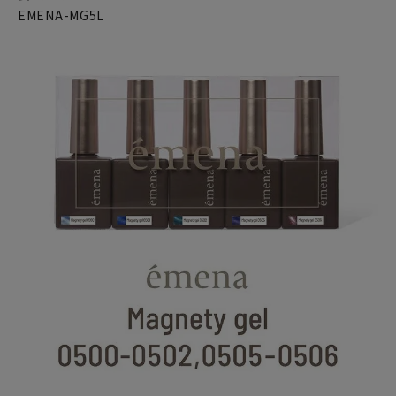
EMENA-MG5L