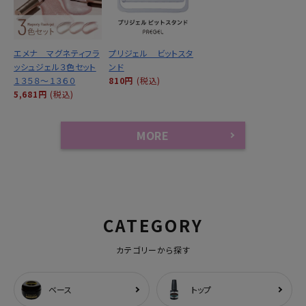
エメナ マグネティフラ
プリジェル ビットスタ
ッシュジェル３色セット
ンド
１３５８～１３６０
810円
(税込)
5,681円
(税込)
MORE
CATEGORY
カテゴリーから探す
ベース
トップ