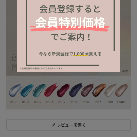
レビューを書く