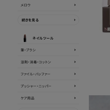
メロウ
続きを見る
ネイルツール
筆・ブラシ
溶剤・消毒・コットン
ファイル・バッファー
プッシャー・ニッパー
ケア用品