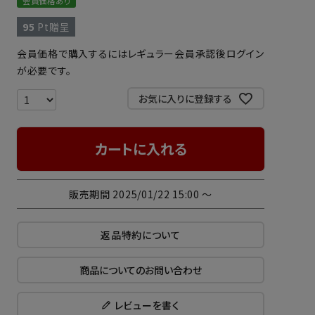
会員価格あり
95
Pt贈呈
会員価格で購入するにはレギュラー会員承認後ログイン
が必要です。
お気に入りに登録する
カートに入れる
販売期間
2025/01/22 15:00
〜
返品特約について
商品についてのお問い合わせ
レビューを書く