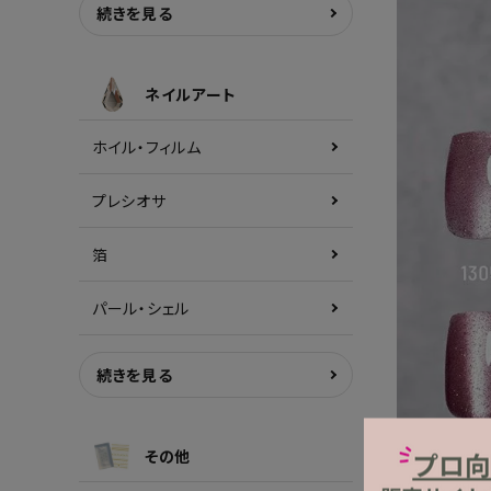
続きを見る
ネイルアート
ホイル・フィルム
プレシオサ
箔
パール・シェル
続きを見る
その他