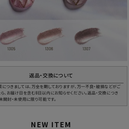
返品・交換について
質につきましては、万全を期しておりますが、万一不良・破損などがご
たら、お届け日を含む8日以内にお知らせください。返品・交換につき
、未開封・未使用に限り可能です。
NEW ITEM