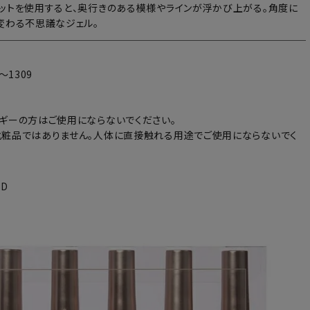
ットを使用すると、奥行きのある模様やラインが浮かび上がる。角度に
変わる不思議なジェル。
～1309
ギーの方はご使用にならないでください。
粧品ではありません。人体に直接触れる用途でご使用にならないでく
5D