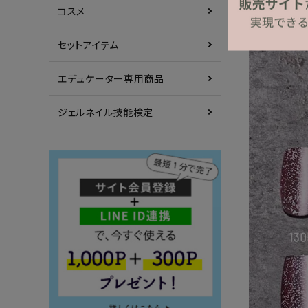
コスメ
セットアイテム
エデュケーター専用商品
ジェルネイル技能検定