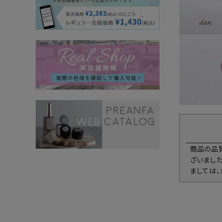
商品の品
ざいまし
ましては