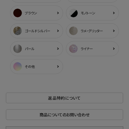
ブラウン
モノトーン
ゴールドシルバー
ラメ・グリッター
パール
ライナー
その他
返品特約について
商品についてのお問い合わせ