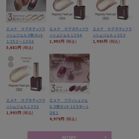
エメナ マグネティフラ
エメナ マグネティフラ
エメナ マグネティフラ
ッシュジェル３色セット
ッシュジェル１３５４
ッシュジェル１３５３
１３５２～１３５４
1,993円
(税込)
1,993円
(税込)
5,681円
(税込)
エメナ マグネティフラ
エメナ フラッシュジェ
ッシュジェル１３５２
ル３色セット１０５９～１
1,993円
(税込)
０６１
4,979円
(税込)
MORE