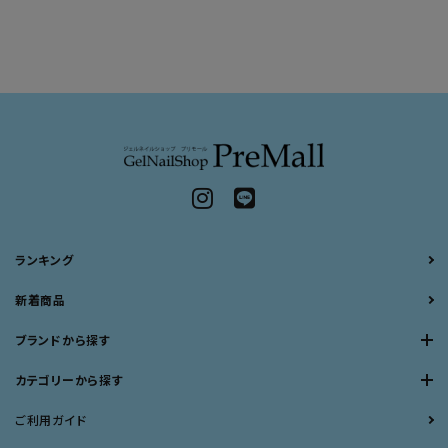
ランキング
新着商品
ブランドから探す
カテゴリーから探す
ご利用ガイド