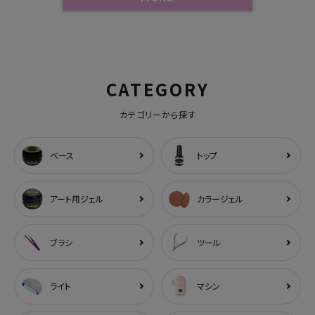
CATEGORY
カテゴリーから探す
ベース
トップ
アート用ジェル
カラージェル
ブラシ
ツール
ライト
マシン