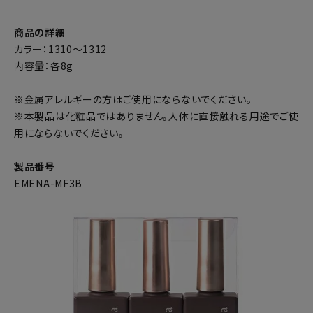
商品の詳細
カラー：1310～1312
内容量：各8g
※金属アレルギーの方はご使用にならないでください。
※本製品は化粧品ではありません。人体に直接触れる用途でご使
用にならないでください。
製品番号
EMENA-MF3B