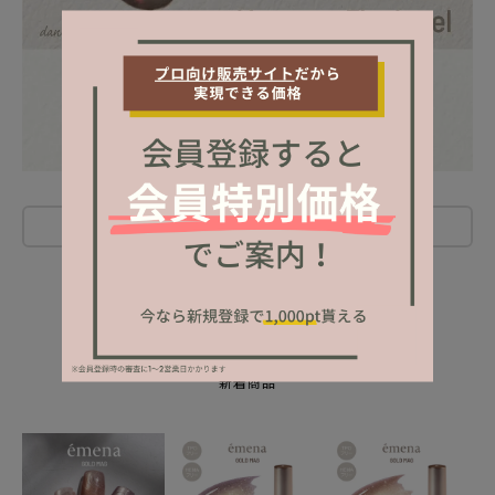
レビューを書く
NEW ITEM
新着商品