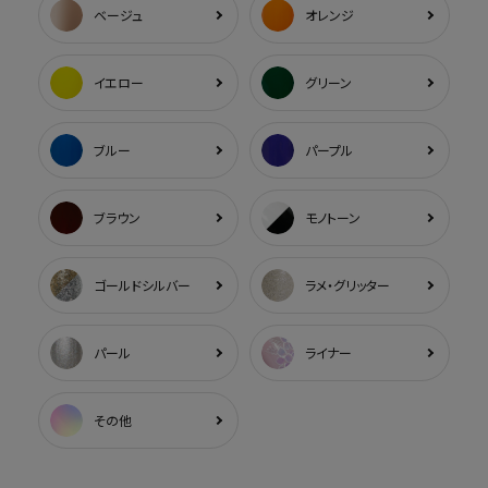
ベージュ
オレンジ
イエロー
グリーン
ブルー
パープル
ブラウン
モノトーン
ゴールドシルバー
ラメ・グリッター
パール
ライナー
その他