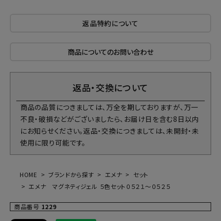
返品特約について
商品についてのお問い合わせ
返品・交換について
商品の品質につきましては、万全を期しておりますが、万一
不良・破損などがございましたら、お届け日を含む8日以内
にお知らせください。返品・交換につきましては、未開封・未
使用に限り可能です。
HOME
ブランドから探す
エメナ
セット
エメナ マグネティジェル ５色セット０５２１～０５２５
商品番号
1229