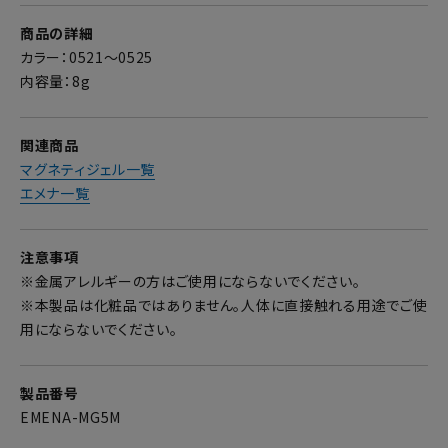
商品の詳細
カラー：0521～0525
内容量：8g
関連商品
マグネティジェル一覧
エメナ一覧
注意事項
※金属アレルギーの方はご使用にならないでください。
※本製品は化粧品ではありません。人体に直接触れる用途でご使
用にならないでください。
製品番号
EMENA-MG5M