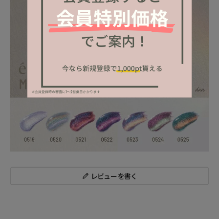
レビューを書く