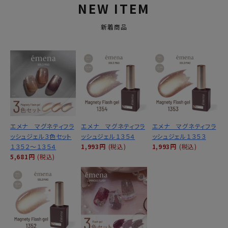
NEW ITEM
新着商品
エメナ マグネティフラ
エメナ マグネティフラ
エメナ マグネティフラ
ッシュジェル３色セット
ッシュジェル１３５４
ッシュジェル１３５３
１３５２～１３５４
1,993円
(税込)
1,993円
(税込)
5,681円
(税込)