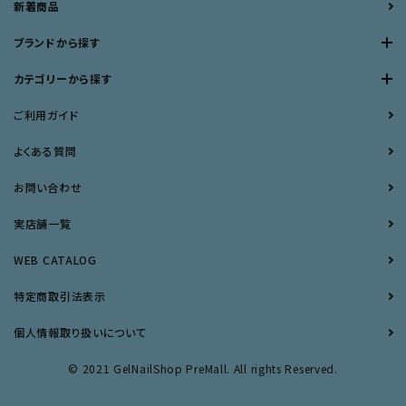
新着商品
ブランドから探す
カテゴリーから探す
ご利用ガイド
よくある質問
お問い合わせ
実店舗一覧
WEB CATALOG
特定商取引法表示
個人情報取り扱いについて
© 2021 GelNailShop PreMall. All rights Reserved.