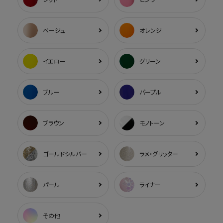
ベージュ
オレンジ
イエロー
グリーン
ブルー
パープル
ブラウン
モノトーン
ゴールドシルバー
ラメ・グリッター
パール
ライナー
その他