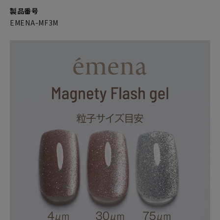
製品番号
EMENA-MF3M