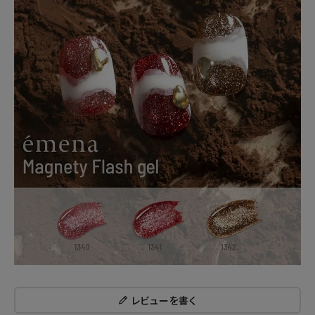
レビューを書く