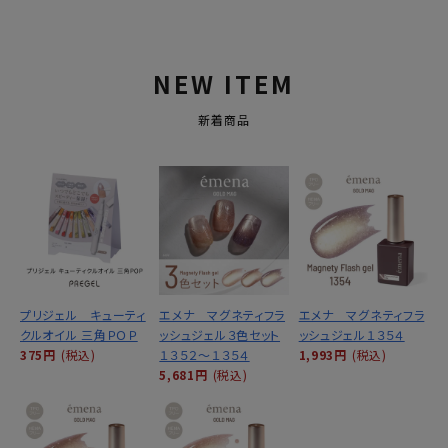
NEW ITEM
新着商品
プリジェル キューティ
エメナ マグネティフラ
エメナ マグネティフラ
クルオイル 三角ＰＯＰ
ッシュジェル３色セット
ッシュジェル１３５４
375円
(税込)
１３５２～１３５４
1,993円
(税込)
5,681円
(税込)