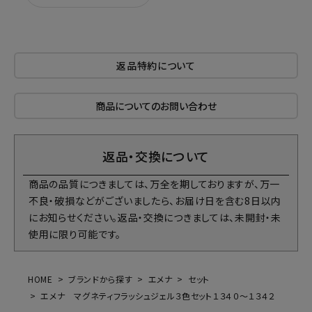
返品特約について
商品についてのお問い合わせ
返品・交換について
商品の品質につきましては、万全を期しておりますが、万一
不良・破損などがございましたら、お届け日を含む8日以内
にお知らせください。返品・交換につきましては、未開封・未
使用に限り可能です。
HOME
ブランドから探す
エメナ
セット
エメナ マグネティフラッシュジェル３色セット１３４０～１３４２