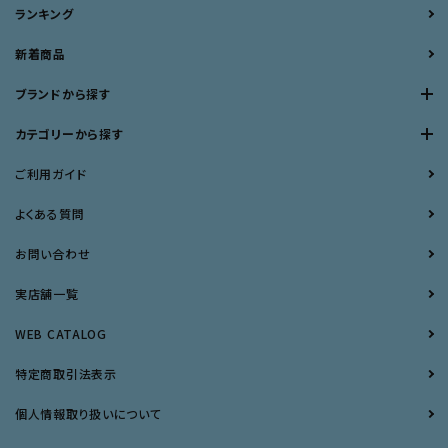
ランキング
新着商品
ブランドから探す
カテゴリーから探す
ご利用ガイド
よくある質問
お問い合わせ
実店舗一覧
WEB CATALOG
特定商取引法表示
個人情報取り扱いについて