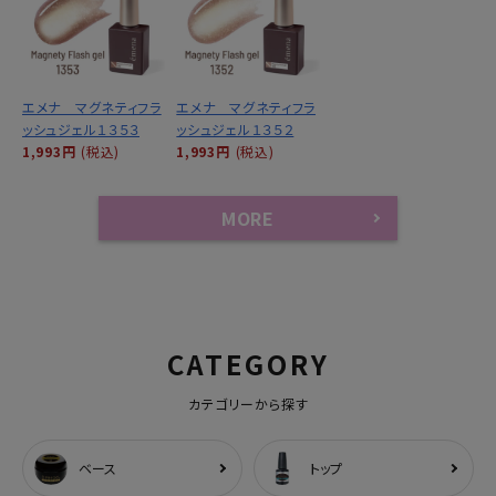
エメナ マグネティフラ
エメナ マグネティフラ
ッシュジェル１３５３
ッシュジェル１３５２
1,993円
(税込)
1,993円
(税込)
MORE
CATEGORY
カテゴリーから探す
ベース
トップ