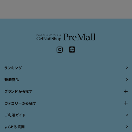
ランキング
新着商品
ブランドから探す
カテゴリーから探す
ご利用ガイド
よくある質問