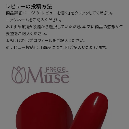
レビューの投稿方法
商品詳細ページの「レビューを書く」をクリックしてください。
ニックネームをご記入ください。
おすすめ度を5段階から選択していただき、本文に商品の感想やご
要望をご記入ください。
よろしければプロフィールをご記入ください。
※レビュー投稿は、1商品につき1回ご記入いただけます。