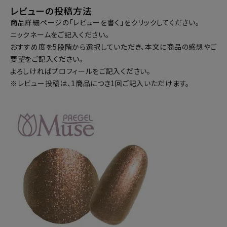
レビューの投稿方法
商品詳細ページの「レビューを書く」をクリックしてください。
ニックネームをご記入ください。
おすすめ度を5段階から選択していただき、本文に商品の感想やご
要望をご記入ください。
よろしければプロフィールをご記入ください。
※レビュー投稿は、1商品につき1回ご記入いただけます。