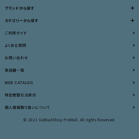
ブランドから探す
カテゴリーから探す
ご利用ガイド
よくある質問
お問い合わせ
実店舗一覧
WEB CATALOG
特定商取引法表示
個人情報取り扱いについて
© 2021 GelNailShop PreMall. All rights Reserved.