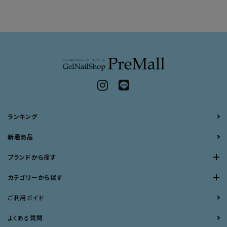
ランキング
新着商品
ブランドから探す
カテゴリーから探す
ご利用ガイド
よくある質問