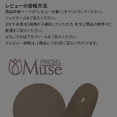
レビューの投稿方法
商品詳細ページの「レビューを書く」をクリックしてください。
ニックネームをご記入ください。
おすすめ度を5段階から選択していただき、本文に商品の感想やご
要望をご記入ください。
よろしければプロフィールをご記入ください。
※レビュー投稿は、1商品につき1回ご記入いただけます。