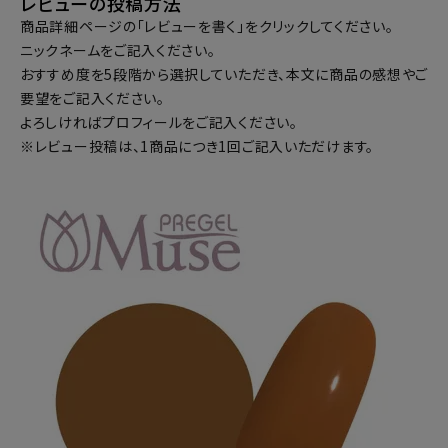
レビューの投稿方法
商品詳細ページの「レビューを書く」をクリックしてください。
ニックネームをご記入ください。
おすすめ度を5段階から選択していただき、本文に商品の感想やご
要望をご記入ください。
よろしければプロフィールをご記入ください。
※レビュー投稿は、1商品につき1回ご記入いただけます。