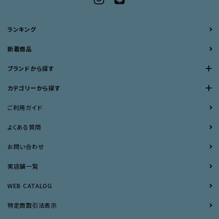
ランキング
新着商品
ブランドから探す
カテゴリーから探す
ご利用ガイド
よくある質問
お問い合わせ
実店舗一覧
WEB CATALOG
特定商取引法表示